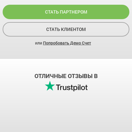
СТАТЬ ПАРТНЕРОМ
СТАТЬ КЛИЕНТОМ
или
Попробовать Демо Счет
ОТЛИЧНЫЕ ОТЗЫВЫ В