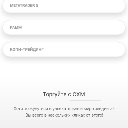
METATRADER 5
PAMM
КОПИ-ТРЕЙДИНГ
Торгуйте с CXM
Хотите окунуться в увлекательный мир трейдинга?
Вы всего в нескольких кликах от этого!