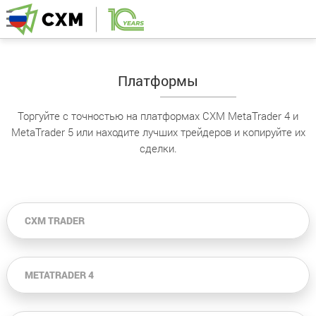
Платформы
Торгуйте с точностью на платформах CXM MetaTrader 4 и
MetaTrader 5 или находите лучших трейдеров и копируйте их
сделки.
CXM TRADER
METATRADER 4