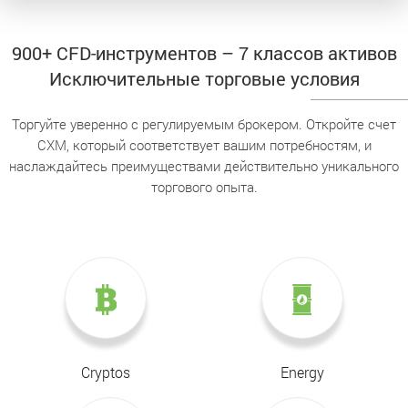
900+ CFD-инструментов – 7 классов активов
Исключительные торговые условия
Торгуйте уверенно с регулируемым брокером. Откройте счет
CXM, который соответствует вашим потребностям, и
наслаждайтесь преимуществами действительно уникального
торгового опыта.
Cryptos
Energy