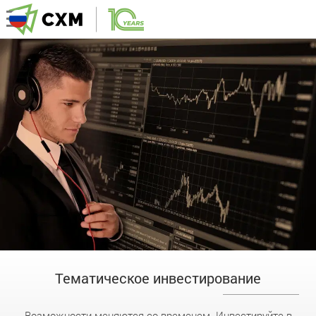
Тематическое инвестирование
Возможности меняются со временем. Инвестируйте в