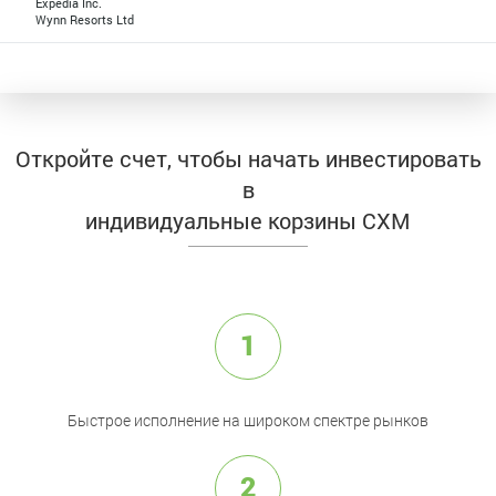
Expedia Inc.
Wynn Resorts Ltd
Откройте счет, чтобы начать инвестировать
в
индивидуальные корзины CXM
1
Быстрое исполнение на широком спектре рынков
2