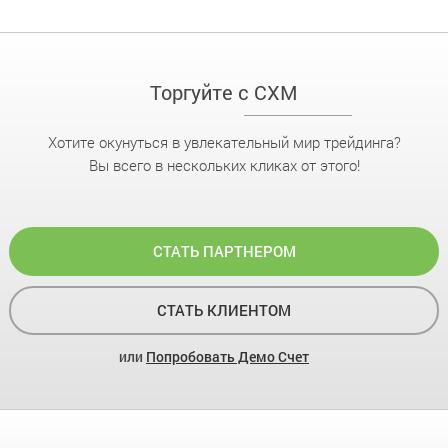
Торгуйте с CXM
Хотите окунуться в увлекательный мир трейдинга?
Вы всего в нескольких кликах от этого!
СТАТЬ ПАРТНЕРОМ
СТАТЬ КЛИЕНТОМ
или
Попробовать Демо Счет