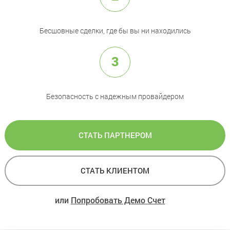
Бесшовные сделки, где бы вы ни находились
3
Безопасность с надежным провайдером
СТАТЬ ПАРТНЕРОМ
СТАТЬ КЛИЕНТОМ
или
Попробовать Демо Счет