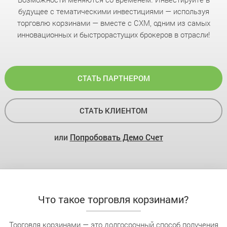
будущее с тематическими инвестициями — используя
торговлю корзинами — вместе с CXM, одним из самых
инновационных и быстрорастущих брокеров в отрасли!
СТАТЬ ПАРТНЕРОМ
СТАТЬ КЛИЕНТОМ
или
Попробовать Демо Счет
Что такое торговля корзинами?
Торговля корзинами — это долгосрочный способ получения