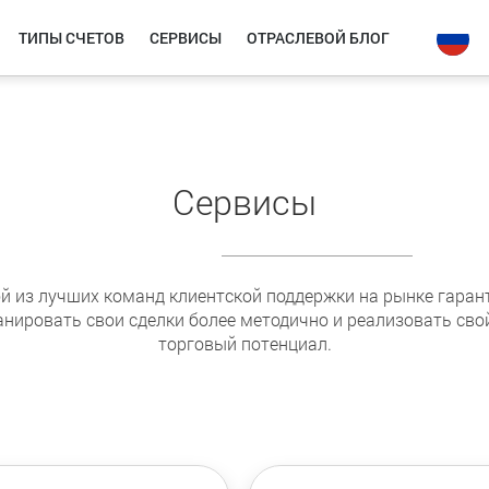
ТИПЫ СЧЕТОВ
СЕРВИСЫ
ОТРАСЛЕВОЙ БЛОГ
Сервисы
ой из лучших команд клиентской поддержки на рынке гарант
нировать свои сделки более методично и реализовать св
торговый потенциал.