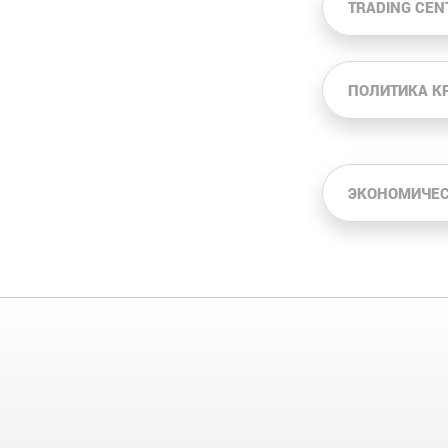
TRADING CEN
ПОЛИТИКА К
ЭКОНОМИЧЕС