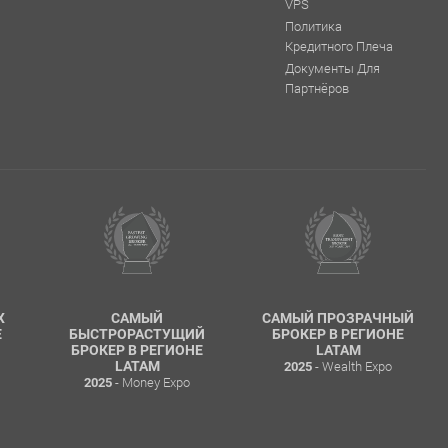
VPS
Политика
Кредитного Плеча
Документы Для
Партнёров
X
САМЫЙ
САМЫЙ ПРОЗРАЧНЫЙ
Е
БЫСТРОРАСТУЩИЙ
БРОКЕР В РЕГИОНЕ
БРОКЕР В РЕГИОНЕ
LATAM
- Wealth Expo
LATAM
2025
- Money Expo
2025