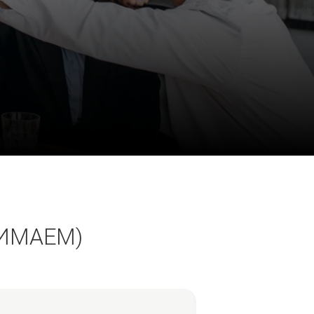
ИМАЕМ)