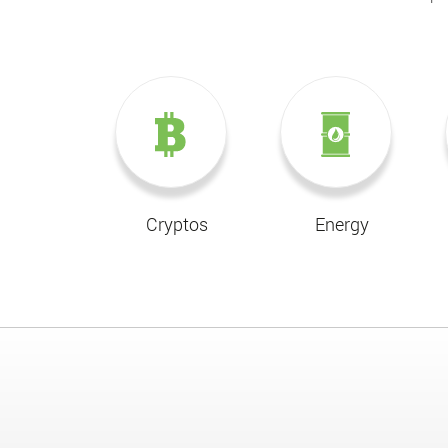
Cryptos
Energy