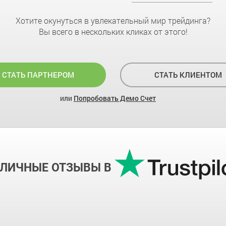
Хотите окунуться в увлекательный мир трейдинга?
Вы всего в нескольких кликах от этого!
СТАТЬ ПАРТНЕРОМ
СТАТЬ КЛИЕНТОМ
или
Попробовать Демо Счет
ТЛИЧНЫЕ ОТЗЫВЫ В