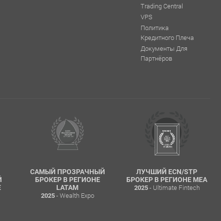
Trading Central
VPS
Политика
Кредитного Плеча
Документы Для
Партнёров
САМЫЙ ПРОЗРАЧНЫЙ
ЛУЧШИЙ ECN/STP
Й
БРОКЕР В РЕГИОНЕ
БРОКЕР В РЕГИОНЕ MEA
- Ultimate Fintech
Е
LATAM
2025
- Wealth Expo
2025