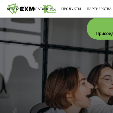
КОМПАНИЯ
ПЛАТФОРМЫ
ПРОДУКТЫ
ПАРТНЁРСТВА
Присоед