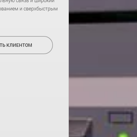
ильную связь и широкий
ованием и сверхбыстрым
ТЬ КЛИЕНТОМ