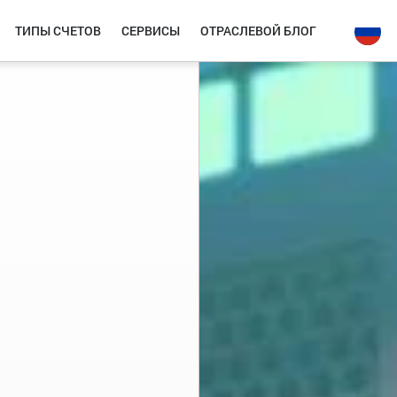
ТИПЫ СЧЕТОВ
СЕРВИСЫ
ОТРАСЛЕВОЙ БЛОГ