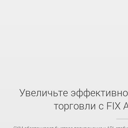
Увеличьте эффективно
торговли с FIX 