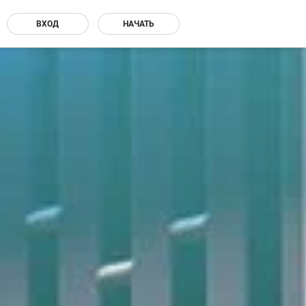
ВХОД
НАЧАТЬ