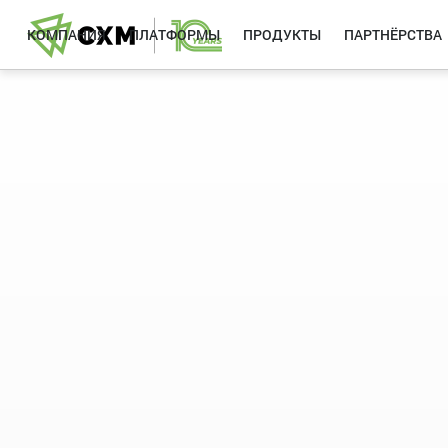
КОМПАНИЯ
ПЛАТФОРМЫ
ПРОДУКТЫ
ПАРТНЁРСТВА