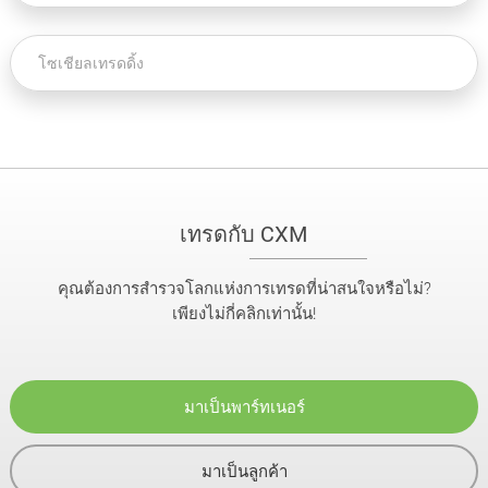
โซเชียลเทรดดิ้ง
เทรดกับ CXM
คุณต้องการสำรวจโลกแห่งการเทรดที่น่าสนใจหรือไม่?
เพียงไม่กี่คลิกเท่านั้น!
มาเป็นพาร์ทเนอร์
มาเป็นลูกค้า