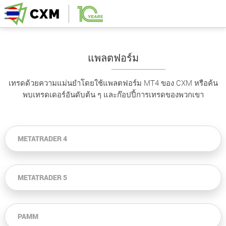
แพลตฟอร์ม
เทรดด้วยความแม่นยำโดยใช้แพลตฟอร์ม MT4 ของ CXM หรือค้น
พบเทรดเดอร์อันดับต้น ๆ และก๊อปปี้การเทรดของพวกเขา
METATRADER 4
METATRADER 5
PAMM