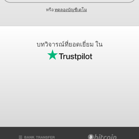
หรือ
ทดลองบัญชีเดโม
บทวิจารณ์ที่ยอดเยี่ยม ใน