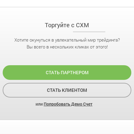
Торгуйте с CXM
Хотите окунуться в увлекательный мир трейдинга?
Вы всего в нескольких кликах от этого!
СТАТЬ ПАРТНЕРОМ
СТАТЬ КЛИЕНТОМ
или
Попробовать Демо Счет