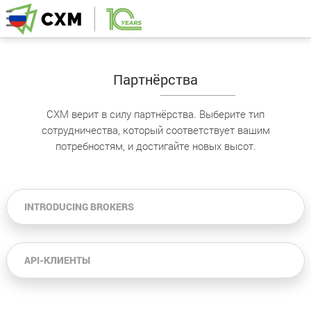
Партнёрства
CXM верит в силу партнёрства. Выберите тип
сотрудничества, который соответствует вашим
потребностям, и достигайте новых высот.
INTRODUCING BROKERS
API-КЛИЕНТЫ