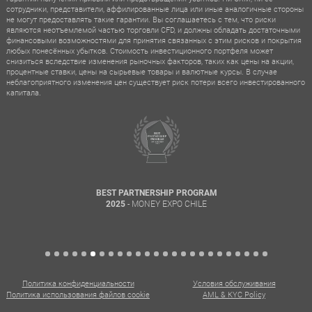
сотрудники, представители, аффилированные лица или иные аналогичные стороны
не могут предоставлять такие гарантии. Вы соглашаетесь с тем, что риски
являются неотъемлемой частью торговли CFD, и должны обладать достаточными
финансовыми возможностями для принятия связанных с этим рисков и покрытия
любых понесённых убытков. Стоимость инвестиционного портфеля может
снизиться вследствие изменения рыночных факторов, таких как цены на акции,
процентные ставки, цены на сырьевые товары и валютные курсы. В случае
неблагоприятного изменения цен существует риск потери всего инвестированного
капитала.
BEST PARTNERSHIP PROGRAM
- MONEY EXPO CHILE
2025
Политика конфиденциальности
Условия обслуживания
Политика использования файлов cookie
AML & KYC Policy