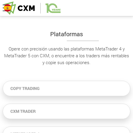
Plataformas
Opere con precisión usando las plataformas MetaTrader 4 y
MetaTrader 5 con CXM, o encuentre a los traders más rentables
y copie sus operaciones.
COPY TRADING
CXM TRADER