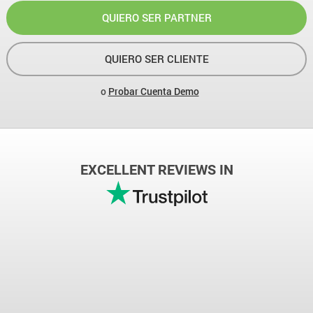
QUIERO SER PARTNER
QUIERO SER CLIENTE
o
Probar Cuenta Demo
EXCELLENT REVIEWS IN