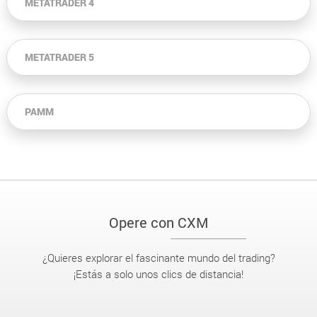
METATRADER 4
METATRADER 5
PAMM
Opere con CXM
¿Quieres explorar el fascinante mundo del trading?
¡Estás a solo unos clics de distancia!