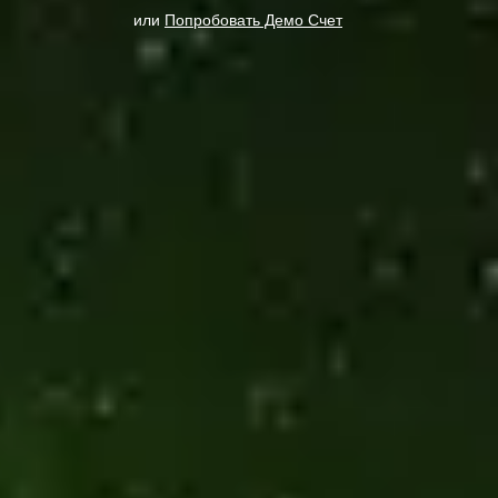
или
Попробовать Демо Счет