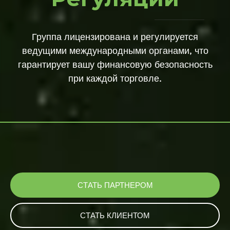
Группа лицензирована и регулируется
ведущими международными органами, что
гарантирует вашу финансовую безопасность
при каждой торговле.
СТАТЬ ПАРТНЕРОМ
СТАТЬ КЛИЕНТОМ