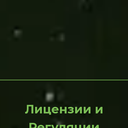
Лицензии и
Регуляции