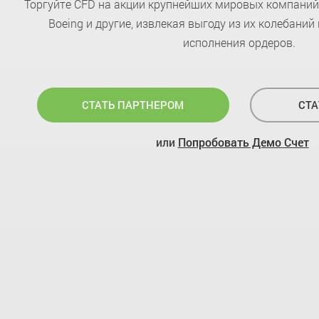
Торгуйте CFD на акции крупнейших мировых компаний, 
Boeing и другие, извлекая выгоду из их колебаний
исполнения ордеров.
СТАТЬ ПАРТНЕРОМ
СТА
или
Попробовать Демо Счет