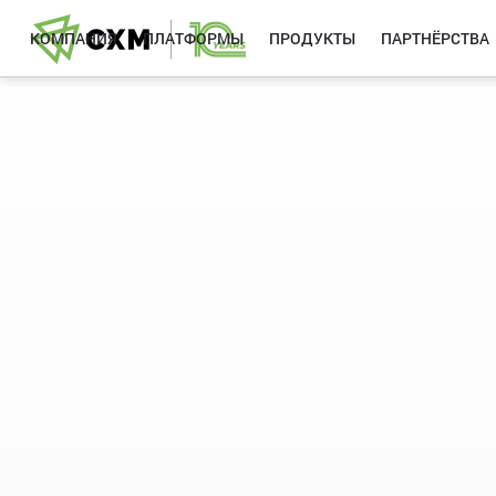
КОМПАНИЯ
ПЛАТФОРМЫ
ПРОДУКТЫ
ПАРТНЁРСТВА