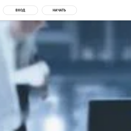
ВХОД
НАЧАТЬ