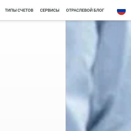
ТИПЫ СЧЕТОВ
СЕРВИСЫ
ОТРАСЛЕВОЙ БЛОГ