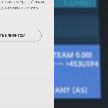
таких как Apple, Amazon,
 цен и молниеносного
ТЬ КЛИЕНТОМ