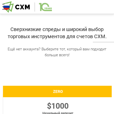
Сверхнизкие спреды и широкий выбор
торговых инструментов для счетов CXM.
Ещё нет аккаунта? Выберите тот, который вам подходит
больше всего!
ZERO
$1000
Начальный депозит