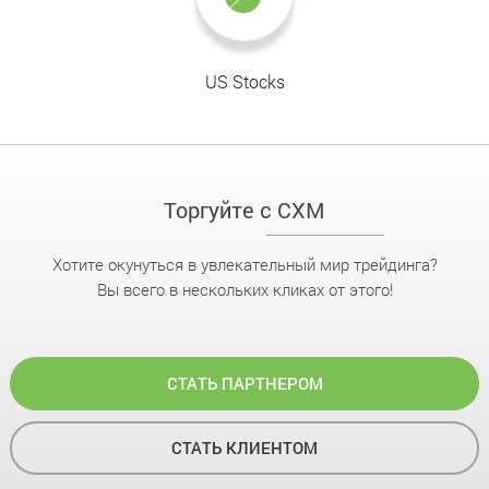
US Stocks
Торгуйте с CXM
Хотите окунуться в увлекательный мир трейдинга?
Вы всего в нескольких кликах от этого!
СТАТЬ ПАРТНЕРОМ
СТАТЬ КЛИЕНТОМ