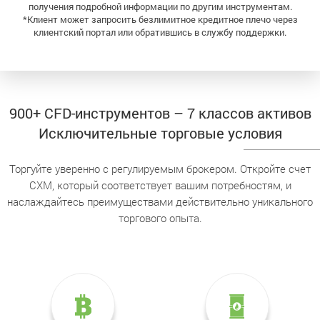
получения подробной информации по другим инструментам.
*Клиент может запросить безлимитное кредитное плечо через
клиентский портал или обратившись в службу поддержки.
900+ CFD-инструментов – 7 классов активов
Исключительные торговые условия
Торгуйте уверенно с регулируемым брокером. Откройте счет
CXM, который соответствует вашим потребностям, и
наслаждайтесь преимуществами действительно уникального
торгового опыта.