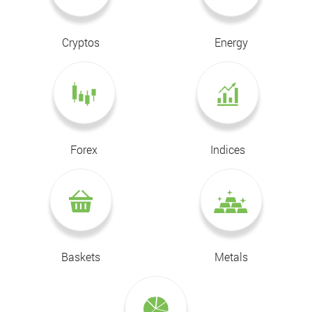
Cryptos
Energy
Forex
Indices
Baskets
Metals