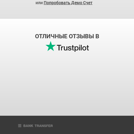
или
Попробовать Демо Счет
ОТЛИЧНЫЕ ОТЗЫВЫ В