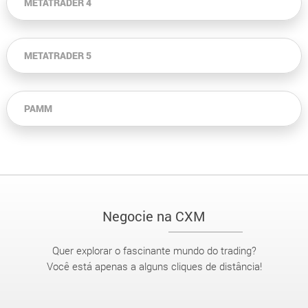
METATRADER 4
METATRADER 5
PAMM
Negocie na CXM
Quer explorar o fascinante mundo do trading?
Você está apenas a alguns cliques de distância!