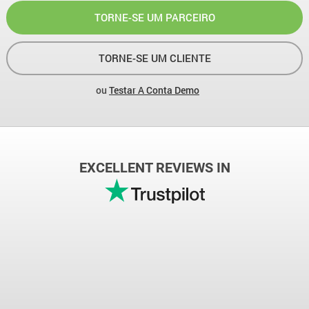
TORNE-SE UM PARCEIRO
TORNE-SE UM CLIENTE
ou
Testar A Conta Demo
EXCELLENT REVIEWS IN