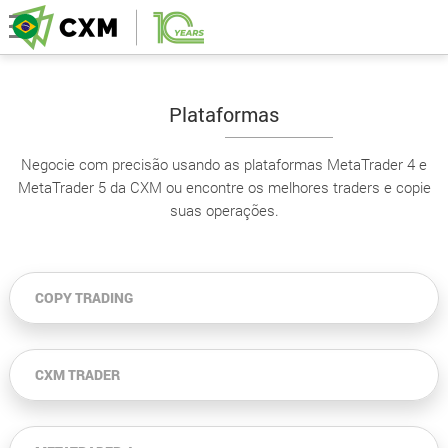
Plataformas
Negocie com precisão usando as plataformas MetaTrader 4 e
MetaTrader 5 da CXM ou encontre os melhores traders e copie
suas operações.
COPY TRADING
CXM TRADER