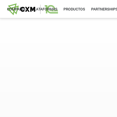
COMPAÑÍA
PLATAFORMAS
PRODUCTOS
PARTNERSHIP