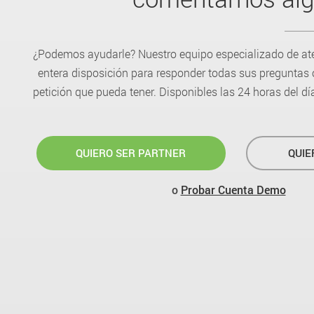
¿Podemos ayudarle? Nuestro equipo especializado de aten
entera disposición para responder todas sus preguntas 
petición que pueda tener. Disponibles las 24 horas del dí
QUIERO SER PARTNER
QUIE
o
Probar Cuenta Demo