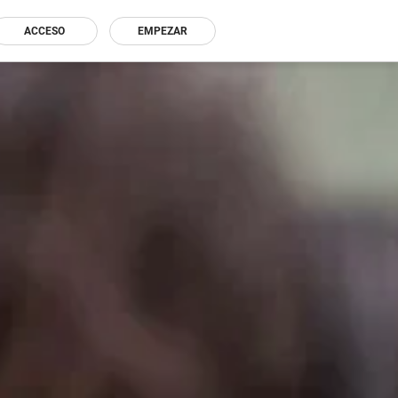
ACCESO
EMPEZAR