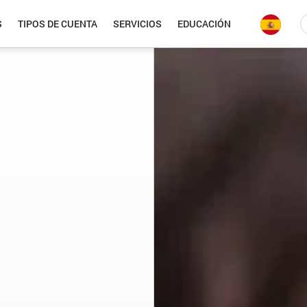
S
TIPOS DE CUENTA
SERVICIOS
EDUCACIÓN