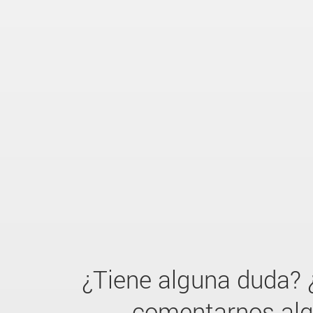
¿Tiene alguna duda? 
comentarnos al