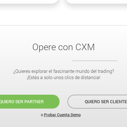
Opere con CXM
¿Quieres explorar el fascinante mundo del trading?
¡Estás a solo unos clics de distancia!
QUIERO SER PARTNER
QUIERO SER CLIENTE
o
Probar Cuenta Demo