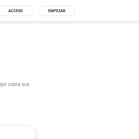
ACCESO
EMPEZAR
ejor cubra sus