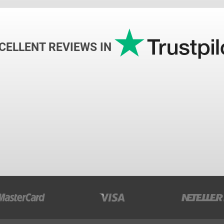
CELLENT REVIEWS IN