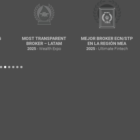
MOST TRANSPARENT
MEJOR BROKER ECN/STP
BROKER – LATAM
EN LA REGIÓN MEA
- Wealth Expo
- Ultimate Fintech
2025
2025