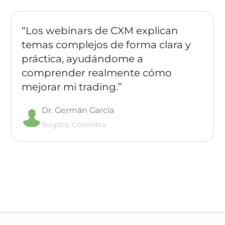
“Los webinars de CXM explican
temas complejos de forma clara y
práctica, ayudándome a
comprender realmente cómo
mejorar mi trading.”
Dr. Germán García
Bogotá, Colombia