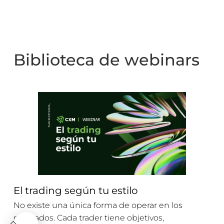
Biblioteca de webinars
El trading según tu estilo
No existe una única forma de operar en los
mercados. Cada trader tiene objetivos,