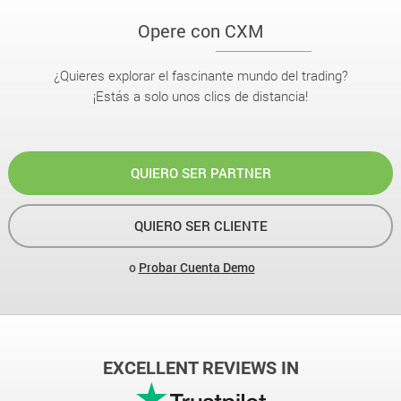
Opere con CXM
¿Quieres explorar el fascinante mundo del trading?
¡Estás a solo unos clics de distancia!
QUIERO SER PARTNER
QUIERO SER CLIENTE
o
Probar Cuenta Demo
EXCELLENT REVIEWS IN