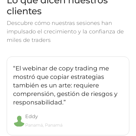
Lo que dicen nuestros
clientes
Descubre cómo nuestras sesiones han
impulsado el crecimiento y la confianza de
miles de traders
“El webinar de copy trading me
mostró que copiar estrategias
también es un arte: requiere
comprensión, gestión de riesgos y
responsabilidad.”
Eddy
Panamá, Panamá