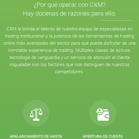
¿Por qué operar con CXM?
Hay docenas de razones para ello.
CXM le brinda el talento de nuestro equipo de especialistas en
trading institucional y la potencia de las herramientas de trading
online más avanzadas del sector para que pueda disfrutar de una
inimitable experiencia de trading. Múltiples clases de activos,
tecnología de vanguardia y un servicio de atención al cliente
inigualable son los factores que nos distinguen de nuestros
competidores.
APALANCAMIENTO DE HASTA
APERTURA DE CUENTA