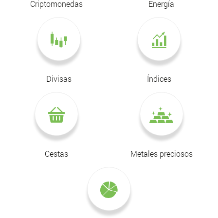
Criptomonedas
Energía
Divisas
Índices
Cestas
Metales preciosos