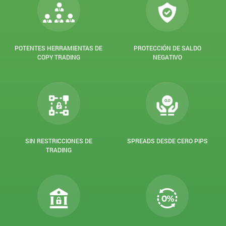
POTENTES HERRAMIENTAS DE
PROTECCIÓN DE SALDO
COPY TRADING
NEGATIVO
SIN RESTRICCIONES DE
SPREADS DESDE CERO PIPS
TRADING