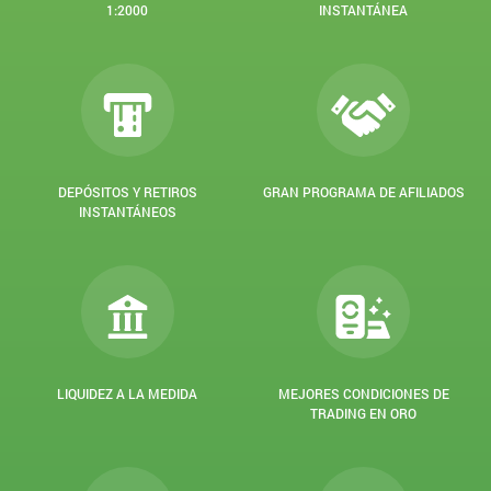
1:2000
INSTANTÁNEA
DEPÓSITOS Y RETIROS
GRAN PROGRAMA DE AFILIADOS
INSTANTÁNEOS
LIQUIDEZ A LA MEDIDA
MEJORES CONDICIONES DE
TRADING EN ORO