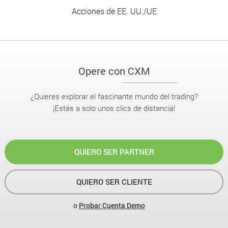
Acciones de EE. UU./UE
Opere con CXM
¿Quieres explorar el fascinante mundo del trading?
¡Estás a solo unos clics de distancia!
QUIERO SER PARTNER
QUIERO SER CLIENTE
o
Probar Cuenta Demo