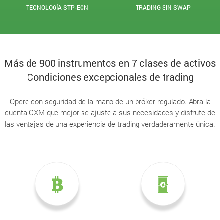
TECNOLOGÍA STP-ECN
TRADING SIN SWAP
Más de 900 instrumentos en 7 clases de activos
Condiciones excepcionales de trading
Opere con seguridad de la mano de un bróker regulado. Abra la
cuenta CXM que mejor se ajuste a sus necesidades y disfrute de
las ventajas de una experiencia de trading verdaderamente única.