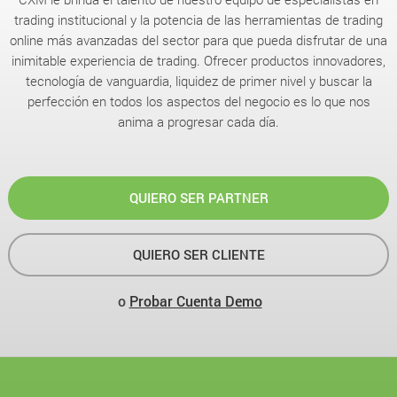
trading institucional y la potencia de las herramientas de trading
online más avanzadas del sector para que pueda disfrutar de una
inimitable experiencia de trading. Ofrecer productos innovadores,
tecnología de vanguardia, liquidez de primer nivel y buscar la
perfección en todos los aspectos del negocio es lo que nos
anima a progresar cada día.
QUIERO SER PARTNER
QUIERO SER CLIENTE
o
Probar Cuenta Demo