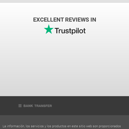
EXCELLENT REVIEWS IN
La información, los servicios y los productos en este sitio web son proporcionados