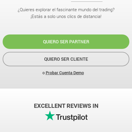
¿Quieres explorar el fascinante mundo del trading?
¡Estás a solo unos clics de distancia!
QUIERO SER PARTNER
QUIERO SER CLIENTE
o
Probar Cuenta Demo
EXCELLENT REVIEWS IN