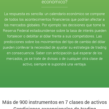
económico?
La respuesta es sencilla: un calendario económico se compone
de todos los acontecimientos financieros que podrían afectar a
los mercados globales. Por ejemplo: las decisiones que tome la
Reserva Federal estadounidense sobre la tasa de interés pueden
fortalecer o debilitar al dólar frente a sus competidores. Las
predicciones sobre los movimientos del tipo de cambio del dólar
pueden conllevar la necesidad de ajustar su estrategia de trading
en consecuencia. Saber con anticipación qué esperar de los
mercados, ya se trate de divisas o de cualquier otra clase de
activo, siempre le supondrá una ventaja.
Más de 900 instrumentos en 7 clases de activos
Condiciones excepcionales de trading