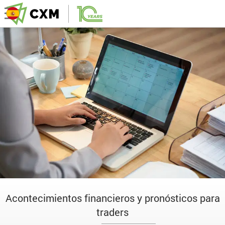
Acontecimientos financieros y pronósticos para
traders