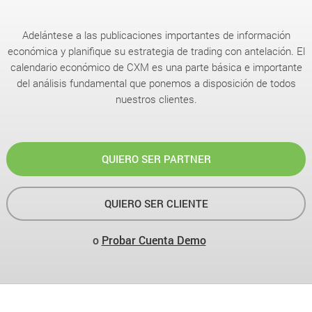
Adelántese a las publicaciones importantes de información
económica y planifique su estrategia de trading con antelación. El
calendario económico de CXM es una parte básica e importante
del análisis fundamental que ponemos a disposición de todos
nuestros clientes.
QUIERO SER PARTNER
QUIERO SER CLIENTE
o
Probar Cuenta Demo