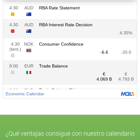
¿Qué ventajas consigue con nuestro calendario