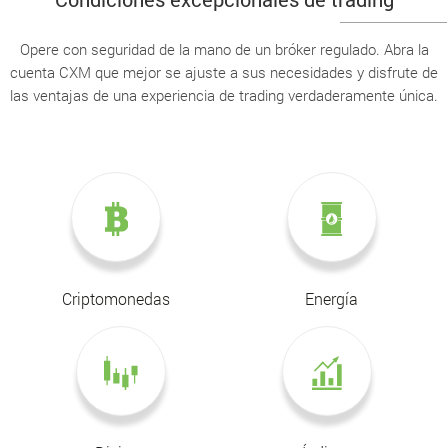
Opere con seguridad de la mano de un bróker regulado. Abra la
cuenta CXM que mejor se ajuste a sus necesidades y disfrute de
las ventajas de una experiencia de trading verdaderamente única.
Criptomonedas
Energía