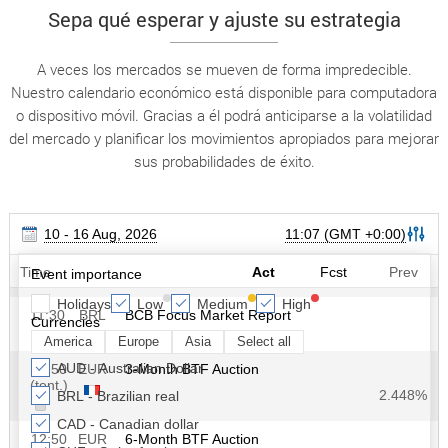
Sepa qué esperar y ajuste su estrategia
A veces los mercados se mueven de forma impredecible.
Nuestro calendario económico está disponible para computadora
o dispositivo móvil. Gracias a él podrá anticiparse a la volatilidad
del mercado y planificar los movimientos apropiados para mejorar
sus probabilidades de éxito.