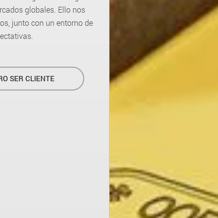
cados globales. Ello nos
sos, junto con un entorno de
ectativas.
RO SER CLIENTE