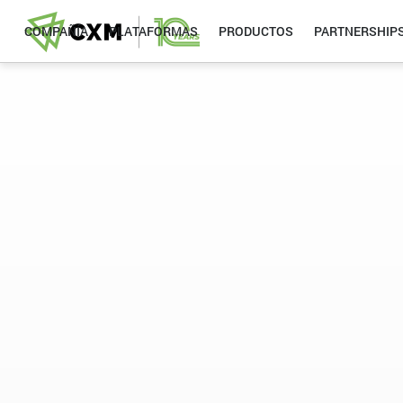
COMPAÑÍA
PLATAFORMAS
PRODUCTOS
PARTNERSHIP