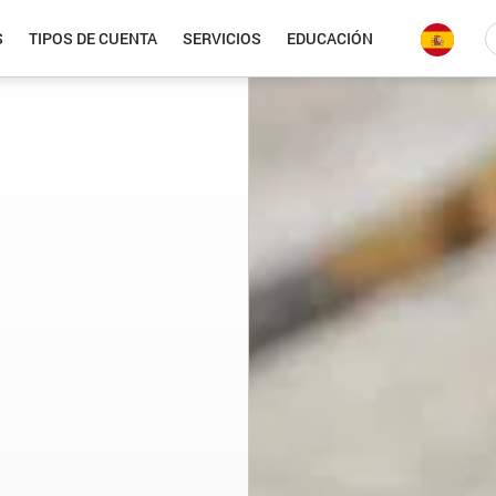
S
TIPOS DE CUENTA
SERVICIOS
EDUCACIÓN