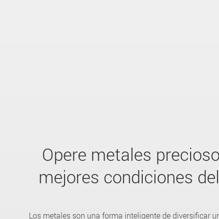
Opere metales precioso
mejores condiciones de
Los metales son una forma inteligente de diversificar un