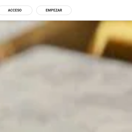
ACCESO
EMPEZAR