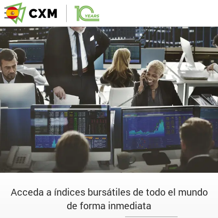
Acceda a índices bursátiles de todo el mundo
de forma inmediata