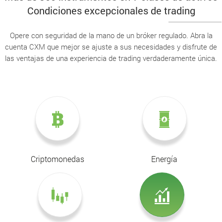
Condiciones excepcionales de trading
Opere con seguridad de la mano de un bróker regulado. Abra la
cuenta CXM que mejor se ajuste a sus necesidades y disfrute de
las ventajas de una experiencia de trading verdaderamente única.
Criptomonedas
Energía