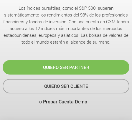
Los índices bursátiles, como el S&P 500, superan
sistemáticamente los rendimientos del 98% de los profesionales
financieros y fondos de inversión. Con una cuenta en CXM tendrá
acceso a los 12 índices más importantes de los mercados
estadounidenses, europeos y asiáticos. Las bolsas de valores de
todo el mundo estarán al alcance de su mano.
QUIERO SER PARTNER
QUIERO SER CLIENTE
o
Probar Cuenta Demo