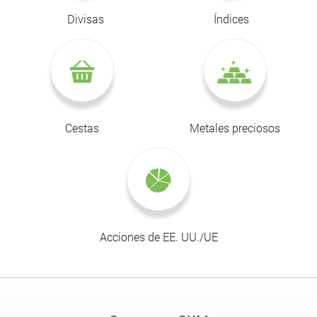
Divisas
Índices
Cestas
Metales preciosos
Acciones de EE. UU./UE