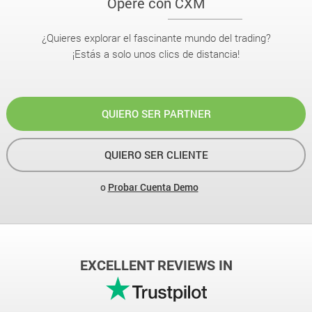
Opere con CXM
¿Quieres explorar el fascinante mundo del trading?
¡Estás a solo unos clics de distancia!
QUIERO SER PARTNER
QUIERO SER CLIENTE
o
Probar Cuenta Demo
EXCELLENT REVIEWS IN