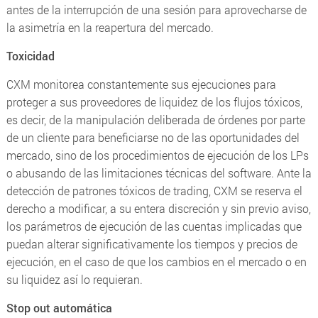
antes de la interrupción de una sesión para aprovecharse de
la asimetría en la reapertura del mercado.
Toxicidad
CXM monitorea constantemente sus ejecuciones para
proteger a sus proveedores de liquidez de los flujos tóxicos,
es decir, de la manipulación deliberada de órdenes por parte
de un cliente para beneficiarse no de las oportunidades del
mercado, sino de los procedimientos de ejecución de los LPs
o abusando de las limitaciones técnicas del software. Ante la
detección de patrones tóxicos de trading, CXM se reserva el
derecho a modificar, a su entera discreción y sin previo aviso,
los parámetros de ejecución de las cuentas implicadas que
puedan alterar significativamente los tiempos y precios de
ejecución, en el caso de que los cambios en el mercado o en
su liquidez así lo requieran.
Stop out automática