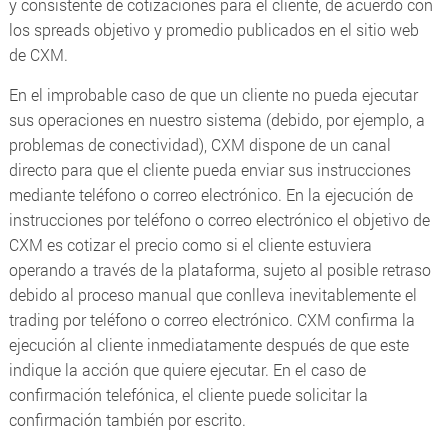
y consistente de cotizaciones para el cliente, de acuerdo con
los spreads objetivo y promedio publicados en el sitio web
de CXM.
En el improbable caso de que un cliente no pueda ejecutar
sus operaciones en nuestro sistema (debido, por ejemplo, a
problemas de conectividad), CXM dispone de un canal
directo para que el cliente pueda enviar sus instrucciones
mediante teléfono o correo electrónico. En la ejecución de
instrucciones por teléfono o correo electrónico el objetivo de
CXM es cotizar el precio como si el cliente estuviera
operando a través de la plataforma, sujeto al posible retraso
debido al proceso manual que conlleva inevitablemente el
trading por teléfono o correo electrónico. CXM confirma la
ejecución al cliente inmediatamente después de que este
indique la acción que quiere ejecutar. En el caso de
confirmación telefónica, el cliente puede solicitar la
confirmación también por escrito.