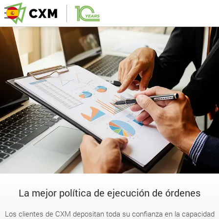
La mejor política de ejecución de órdenes
Los clientes de CXM depositan toda su confianza en la capacidad