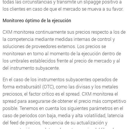
todas las circunstancias y transmite un slipagge positivo a
los clientes en caso de que el mercado se mueva a su favor.
Monitoreo óptimo de la ejecución
CXM monitorea continuamente sus precios respecto a los de
la competencia mediante medidas internas de control y
soluciones de proveedores externos. Los precios se
monitorean en torno al momento de la ejecución dentro de
los umbrales establecidos frente al precio de mercado y al
del instrumento subyacente.
En el caso de los instrumentos subyacentes operados de
forma extrabursátil (OTC), como las divisas y los metales
preciosos, el factor crítico es el spread. CXM monitorea el
spread para asegurarse de obtener el precio más competitivo
posible. Tenemos en cuenta los siguientes parámetros en el
caso de periodos con baja, media y alta volatilidad, latencia
del feed de precios, frecuencia de su actualización y