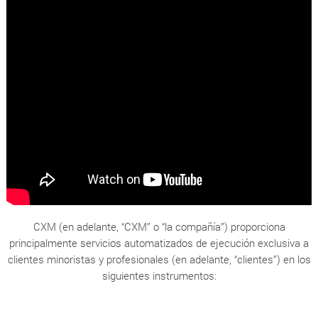
CXM (en adelante, “CXM” o “la compañía”) proporciona
principalmente servicios automatizados de ejecución exclusiva a
clientes minoristas y profesionales (en adelante, “clientes”) en los
siguientes instrumentos: