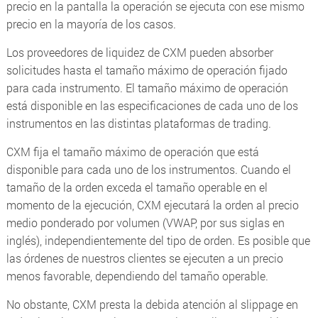
precio en la pantalla la operación se ejecuta con ese mismo
precio en la mayoría de los casos.
Los proveedores de liquidez de CXM pueden absorber
solicitudes hasta el tamaño máximo de operación fijado
para cada instrumento. El tamaño máximo de operación
está disponible en las especificaciones de cada uno de los
instrumentos en las distintas plataformas de trading.
CXM fija el tamaño máximo de operación que está
disponible para cada uno de los instrumentos. Cuando el
tamaño de la orden exceda el tamaño operable en el
momento de la ejecución, CXM ejecutará la orden al precio
medio ponderado por volumen (VWAP, por sus siglas en
inglés), independientemente del tipo de orden. Es posible que
las órdenes de nuestros clientes se ejecuten a un precio
menos favorable, dependiendo del tamaño operable.
No obstante, CXM presta la debida atención al slippage en