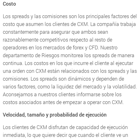
Costo
Los spreads y las comisiones son los principales factores del
costo que asumen los clientes de CXM. La compañía trabaja
constantemente para asegurar que ambos sean
razonablemente competitivos respecto al resto de
operadores en los mercados de forex y CFD. Nuestro
departamento de Riesgos monitorea los spreads de manera
continua. Los costos en los que incurre el cliente al ejecutar
una orden con CXM están relacionados con los spreads y las
comisiones. Los spreads son dinámicos y dependen de
varios factores, como la liquidez del mercado y la volatilidad.
Aconsejamos a nuestros clientes informarse sobre los
costos asociados antes de empezar a operar con CXM.
Velocidad, tamaño y probabilidad de ejecución
Los clientes de CXM disfrutan de capacidad de ejecución
inmediata, lo que quiere decir que cuando el cliente ve un