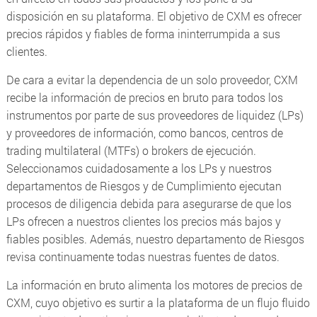
disposición en su plataforma. El objetivo de CXM es ofrecer
precios rápidos y fiables de forma ininterrumpida a sus
clientes.
De cara a evitar la dependencia de un solo proveedor, CXM
recibe la información de precios en bruto para todos los
instrumentos por parte de sus proveedores de liquidez (LPs)
y proveedores de información, como bancos, centros de
trading multilateral (MTFs) o brokers de ejecución.
Seleccionamos cuidadosamente a los LPs y nuestros
departamentos de Riesgos y de Cumplimiento ejecutan
procesos de diligencia debida para asegurarse de que los
LPs ofrecen a nuestros clientes los precios más bajos y
fiables posibles. Además, nuestro departamento de Riesgos
revisa continuamente todas nuestras fuentes de datos.
La información en bruto alimenta los motores de precios de
CXM, cuyo objetivo es surtir a la plataforma de un flujo fluido