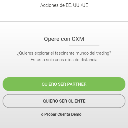
Acciones de EE. UU./UE
Opere con CXM
¿Quieres explorar el fascinante mundo del trading?
¡Estás a solo unos clics de distancia!
QUIERO SER PARTNER
QUIERO SER CLIENTE
o
Probar Cuenta Demo