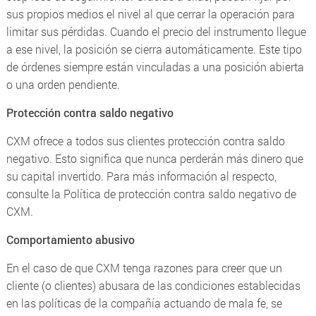
sus propios medios el nivel al que cerrar la operación para
limitar sus pérdidas. Cuando el precio del instrumento llegue
a ese nivel, la posición se cierra automáticamente. Este tipo
de órdenes siempre están vinculadas a una posición abierta
o una orden pendiente.
Protección contra saldo negativo
CXM ofrece a todos sus clientes protección contra saldo
negativo. Esto significa que nunca perderán más dinero que
su capital invertido. Para más información al respecto,
consulte la Política de protección contra saldo negativo de
CXM.
Comportamiento abusivo
En el caso de que CXM tenga razones para creer que un
cliente (o clientes) abusara de las condiciones establecidas
en las políticas de la compañía actuando de mala fe, se