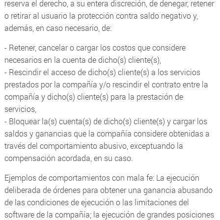
reserva el derecho, a su entera discreción, de denegar, retener
o retirar al usuario la protección contra saldo negativo y,
además, en caso necesario, de:
- Retener, cancelar o cargar los costos que considere
necesarios en la cuenta de dicho(s) cliente(s),
- Rescindir el acceso de dicho(s) cliente(s) a los servicios
prestados por la compañía y/o rescindir el contrato entre la
compañía y dicho(s) cliente(s) para la prestación de
servicios,
- Bloquear la(s) cuenta(s) de dicho(s) cliente(s) y cargar los
saldos y ganancias que la compañía considere obtenidas a
través del comportamiento abusivo, exceptuando la
compensación acordada, en su caso.
Ejemplos de comportamientos con mala fe: La ejecución
deliberada de órdenes para obtener una ganancia abusando
de las condiciones de ejecución o las limitaciones del
software de la compañía; la ejecución de grandes posiciones