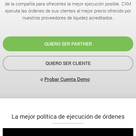
de la compañía para ofrecerles la mejor ejecución posible. CXM
ejecuta las órdenes de sus clientes al mejor precio ofrecido por
nuestros proveedores de liquidez acreditados.
QUIERO SER PARTNER
QUIERO SER CLIENTE
o
Probar Cuenta Demo
La mejor política de ejecución de órdenes