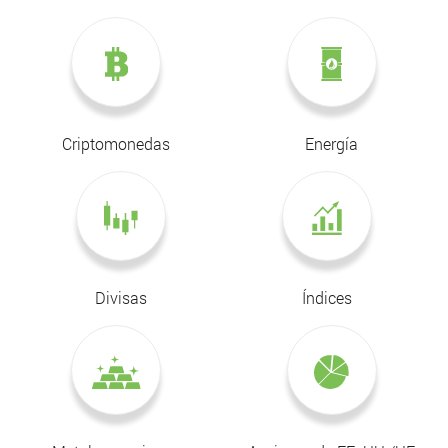
Criptomonedas
Energía
Divisas
Índices