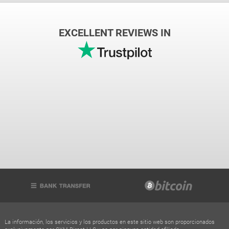
EXCELLENT REVIEWS IN
La información, los servicios y los productos en este sitio web son proporcionados