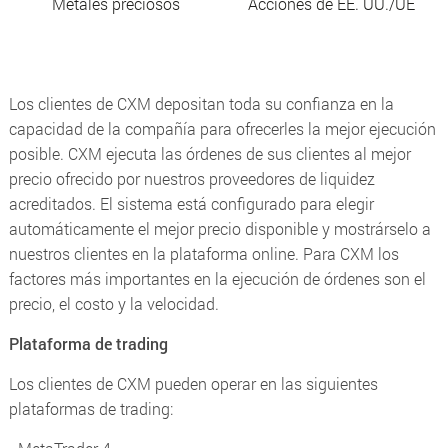
Metales preciosos
Acciones de EE. UU./UE
Los clientes de CXM depositan toda su confianza en la
capacidad de la compañía para ofrecerles la mejor ejecución
posible. CXM ejecuta las órdenes de sus clientes al mejor
precio ofrecido por nuestros proveedores de liquidez
acreditados. El sistema está configurado para elegir
automáticamente el mejor precio disponible y mostrárselo a
nuestros clientes en la plataforma online. Para CXM los
factores más importantes en la ejecución de órdenes son el
precio, el costo y la velocidad.
Plataforma de trading
Los clientes de CXM pueden operar en las siguientes
plataformas de trading: