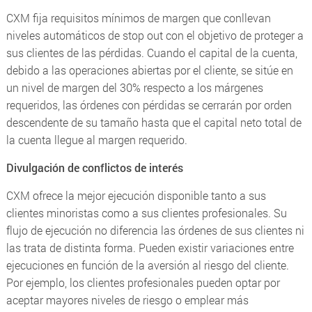
CXM fija requisitos mínimos de margen que conllevan
niveles automáticos de stop out con el objetivo de proteger a
sus clientes de las pérdidas. Cuando el capital de la cuenta,
debido a las operaciones abiertas por el cliente, se sitúe en
un nivel de margen del 30% respecto a los márgenes
requeridos, las órdenes con pérdidas se cerrarán por orden
descendente de su tamaño hasta que el capital neto total de
la cuenta llegue al margen requerido.
Divulgación de conflictos de interés
CXM ofrece la mejor ejecución disponible tanto a sus
clientes minoristas como a sus clientes profesionales. Su
flujo de ejecución no diferencia las órdenes de sus clientes ni
las trata de distinta forma. Pueden existir variaciones entre
ejecuciones en función de la aversión al riesgo del cliente.
Por ejemplo, los clientes profesionales pueden optar por
aceptar mayores niveles de riesgo o emplear más