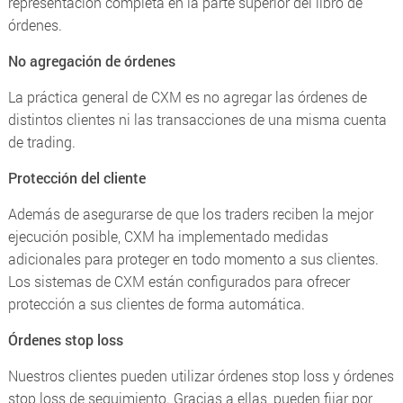
representación completa en la parte superior del libro de
órdenes.
No agregación de órdenes
La práctica general de CXM es no agregar las órdenes de
distintos clientes ni las transacciones de una misma cuenta
de trading.
Protección del cliente
Además de asegurarse de que los traders reciben la mejor
ejecución posible, CXM ha implementado medidas
adicionales para proteger en todo momento a sus clientes.
Los sistemas de CXM están configurados para ofrecer
protección a sus clientes de forma automática.
Órdenes stop loss
Nuestros clientes pueden utilizar órdenes stop loss y órdenes
stop loss de seguimiento. Gracias a ellas, pueden fijar por