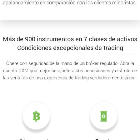
apalancamiento en comparación con los clientes minoristas.
Más de 900 instrumentos en 7 clases de activos
Condiciones excepcionales de trading
Opere con seguridad de la mano de un bróker regulado. Abra la
cuenta CXM que mejor se ajuste a sus necesidades y disfrute de
las ventajas de una experiencia de trading verdaderamente única.