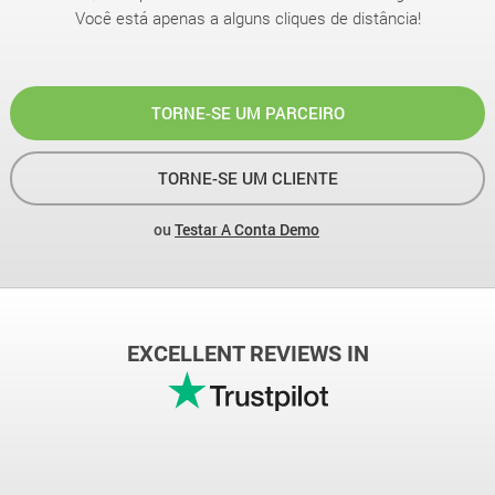
Você está apenas a alguns cliques de distância!
TORNE-SE UM PARCEIRO
TORNE-SE UM CLIENTE
ou
Testar A Conta Demo
EXCELLENT REVIEWS IN