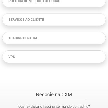
POLÍTICA DE MELHOR EXECUÇÃO
SERVIÇOS AO CLIENTE
TRADING CENTRAL
VPS
Negocie na CXM
Quer explorar o fascinante mundo do trading?