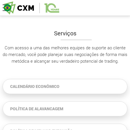
Serviços
Com acesso a uma das melhores equipes de suporte ao cliente
do mercado, você pode planejar suas negociações de forma mais
metódica e alcançar seu verdadeiro potencial de trading.
CALENDÁRIO ECONÔMICO
POLÍTICA DE ALAVANCAGEM