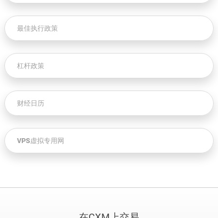
最佳执行政策
杠杆政策
财经日历
VPS虚拟专用网
在CXM上交易