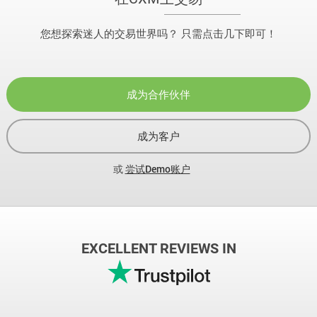
您想探索迷人的交易世界吗？ 只需点击几下即可！
成为合作伙伴
成为客户
或
尝试Demo账户
EXCELLENT REVIEWS IN