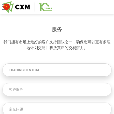
服务
我们拥有市场上最好的客户支持团队之一，确保您可以更有条理
地计划交易并释放真正的交易潜力。
TRADING CENTRAL
客户服务
常见问题