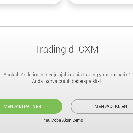
Trading di CXM
Apakah Anda ingin menjelajahi dunia trading yang menarik?
Anda hanya butuh beberapa klik!
MENJADI PATNER
MENJADI KLIEN
tau
Coba Akun Demo