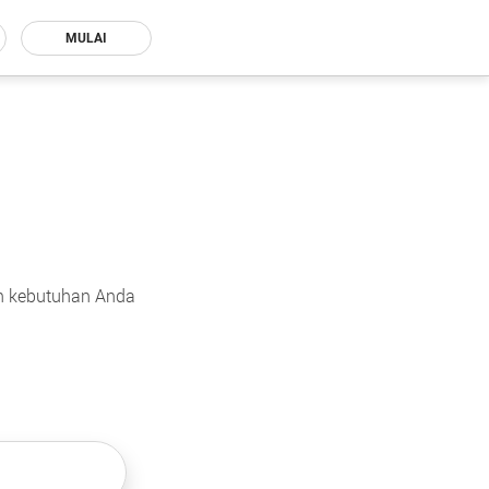
MULAI
an kebutuhan Anda