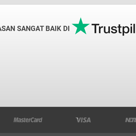
ASAN SANGAT BAIK DI