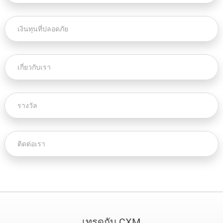
เงินทุนที่ปลอดภัย
เกี่ยวกับเรา
รางวัล
ติดต่อเรา
เทรดกับ CXM