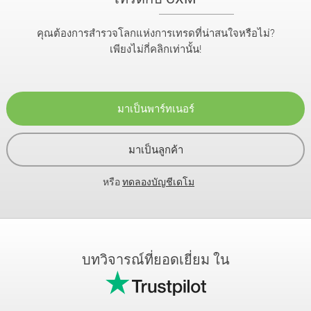
คุณต้องการสำรวจโลกแห่งการเทรดที่น่าสนใจหรือไม่?
เพียงไม่กี่คลิกเท่านั้น!
มาเป็นพาร์ทเนอร์
มาเป็นลูกค้า
หรือ
ทดลองบัญชีเดโม
บทวิจารณ์ที่ยอดเยี่ยม ใน