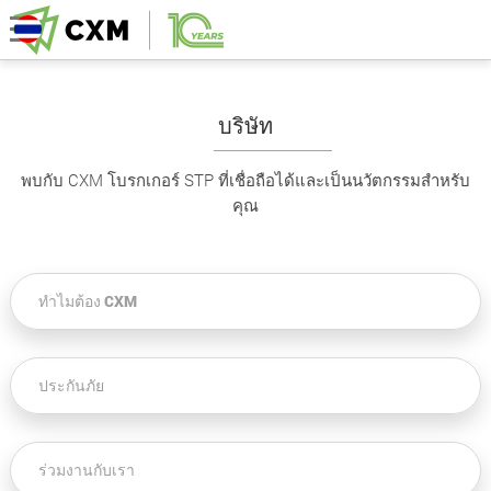
บริษัท
พบกับ CXM โบรกเกอร์ STP ที่เชื่อถือได้และเป็นนวัตกรรมสำหรับ
คุณ
ทำไมต้อง CXM
ประกันภัย
ร่วมงานกับเรา