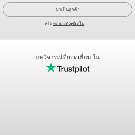
มาเป็นลูกค้า
หรือ
ทดลองบัญชีเดโม
บทวิจารณ์ที่ยอดเยี่ยม ใน