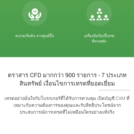
สเปรดเริ่มต้น จากศูนย์ปิ๊ป
เครื่องมือก๊อปปี้เทรด
ที่ทรงพลัง
ตราสาร CFD มากกว่า 900 รายการ - 7 ประเภท
สินทรัพย์ เงื่อนไขการเทรดที่ยอดเยี่ยม
เทรดอย่างมั่นใจกับโบรกเกอร์ที่ได้รับการควบคุม เปิดบัญชี CXM ที่
เหมาะกับความต้องการของคุณและรับสิทธิประโยชน์จาก
ประสบการณ์การเทรดที่ไม่เหมือนใครอย่างแท้จริง