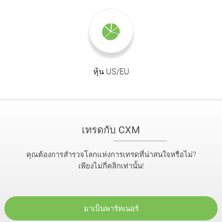
หุ้น US/EU
เทรดกับ CXM
คุณต้องการสำรวจโลกแห่งการเทรดที่น่าสนใจหรือไม่?
เพียงไม่กี่คลิกเท่านั้น!
มาเป็นพาร์ทเนอร์