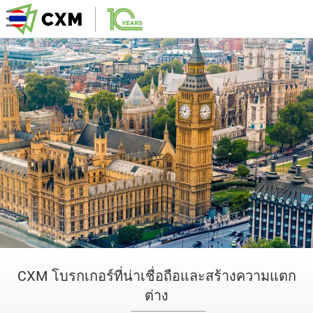
CXM โบรกเกอร์ที่น่าเชื่อถือและสร้างความแตก
ต่าง