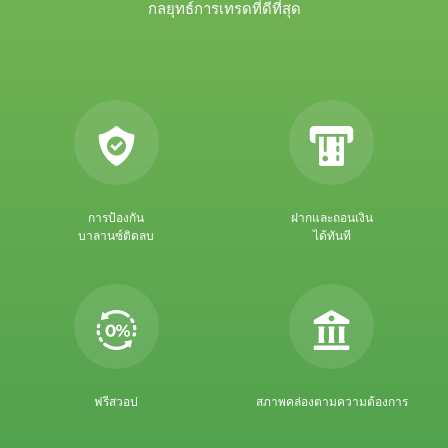
กลยุทธ์การเทรดที่ดีที่สุด
การป้องกัน
ฝากและถอนเงิน
บาลานซ์ติดลบ
ได้ทันที
ฟรีสวอป
สภาพคล่องตามความต้องการ