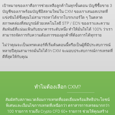
เป้าหมายของเราคือการช่วยเหลือลูกค้าในทุกขั้นตอน บัญชีซื้อขาย 3
บัญชีของเราพร้อมบัญชีอิสลามใหม่ใน CXM ของเราเสนอสเปรดที่
แข่งขันได้ซึ่งคุณไม่สามารถหาได้จากโบรกเกอร์ใด ๆ ในตลาด
สภาพคล่องที่สมบูรณ์ด้วยเทคโนโลยี STP / ECN ของเราและความ
สัมพันธ์ที่แน่นแฟ้นกับธนาคารระดับหนึ่ง ทำให้มั่นใจได้ 100% ว่าเรา
สามารถจัดการกับความต้องการของลูกค้าที่ต้องการได้ทุกราย
ไม่ว่าคุณจะเป็นเทรดเดอร์ที่เริ่มต้นตอนนี้หรือเป็นผู้ที่มีประสบการณ์
หลายปีคุณสามารถมั่นใจได้ว่า CXM จะมอบประสบการณ์การเทรดที่
ดีที่สุดให้กับคุณ
ทำไมต้องเลือก CXM?
สัมผัสกับสภาพแวดล้อมการเทรดที่ยอดเยี่ยมพร้อมสิทธิประโยชน์
พิเศษและเงื่อนไขการเทรดที่เหนือกว่า ตราสารการเทรดมากกว่า
100 รายการ รวมถึง Crypto CFD 60+ รายการ ช่วยให้คุณสร้าง