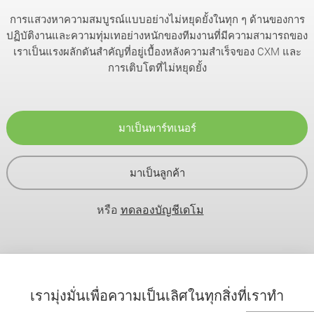
การแสวงหาความสมบูรณ์แบบอย่างไม่หยุดยั้งในทุก ๆ ด้านของการ
ปฏิบัติงานและความทุ่มเทอย่างหนักของทีมงานที่มีความสามารถของ
เราเป็นแรงผลักดันสำคัญที่อยู่เบื้องหลังความสำเร็จของ CXM และ
การเติบโตที่ไม่หยุดยั้ง
มาเป็นพาร์ทเนอร์
มาเป็นลูกค้า
หรือ
ทดลองบัญชีเดโม
เรามุ่งมั่นเพื่อความเป็นเลิศในทุกสิ่งที่เราทำ