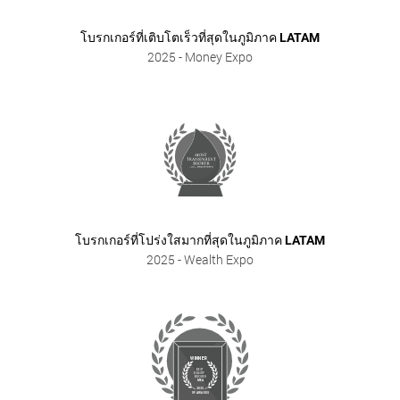
โบรกเกอร์ที่เติบโตเร็วที่สุดในภูมิภาค LATAM
2025
- Money Expo
โบรกเกอร์ที่โปร่งใสมากที่สุดในภูมิภาค LATAM
2025
- Wealth Expo