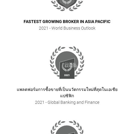
FASTEST GROWING BROKER IN ASIA PACIFIC
2021
- World Business Outlook
แพลตฟอร์มการซื้อขายที่เป็นนวัตกรรมใหม่ที่สุดในเอเชีย
แปซิฟิก
2021
- Global Banking and Finance