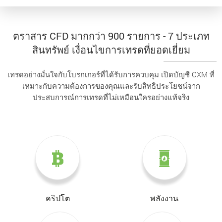
ตราสาร CFD มากกว่า 900 รายการ - 7 ประเภท
สินทรัพย์ เงื่อนไขการเทรดที่ยอดเยี่ยม
เทรดอย่างมั่นใจกับโบรกเกอร์ที่ได้รับการควบคุม เปิดบัญชี CXM ที่
เหมาะกับความต้องการของคุณและรับสิทธิประโยชน์จาก
ประสบการณ์การเทรดที่ไม่เหมือนใครอย่างแท้จริง
คริปโต
พลังงาน