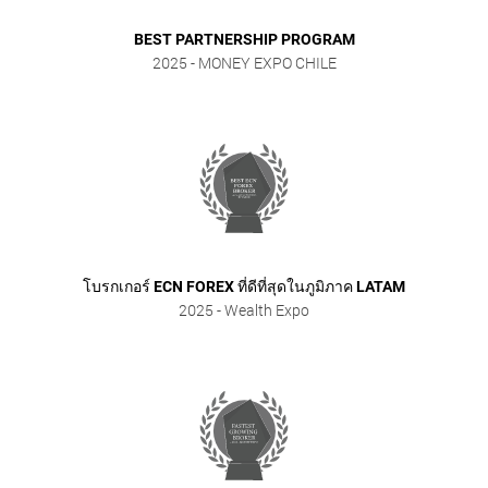
BEST PARTNERSHIP PROGRAM
2025
- MONEY EXPO CHILE
โบรกเกอร์ ECN FOREX ที่ดีที่สุดในภูมิภาค LATAM
2025
- Wealth Expo