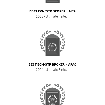
BEST ECN/STP BROKER – MEA
2025
- Ultimate Fintech
BEST ECN/STP BROKER – APAC
2024
- Ultimate Fintech