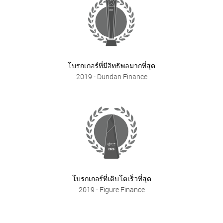
โบรกเกอร์ที่มีอิทธิพลมากที่สุด
2019
- Dundan Finance
โบรกเกอร์ที่เติบโตเร็วที่สุด
2019
- Figure Finance