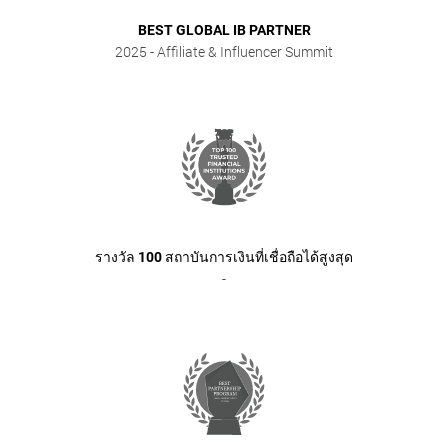
BEST GLOBAL IB PARTNER
2025
- Affiliate & Influencer Summit
รางวัล 100 สถาบันการเงินที่เชื่อถือได้สูงสุด
-