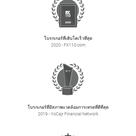
โบรกเกอร์ที่เติบโตเร็วที่สุด
2020
- FX110.com
โบรกเกอร์ที่มีสภาพแวดล้อมการเทรดที่ดีที่สุด
2019
- YoCajr Financial Network