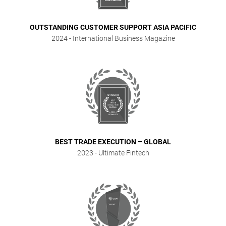
OUTSTANDING CUSTOMER SUPPORT ASIA PACIFIC
2024
- International Business Magazine
BEST TRADE EXECUTION – GLOBAL
2023
- Ultimate Fintech