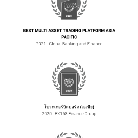
BEST MULTI ASSET TRADING PLATFORM ASIA
PACIFIC
2021
- Global Banking and Finance
โบรกเกอร์บิลบอร์ด (เอเชีย)
2020
- FX168 Finance Group