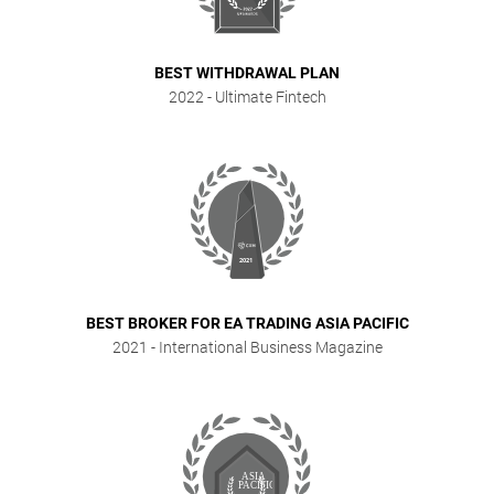
BEST WITHDRAWAL PLAN
2022
- Ultimate Fintech
BEST BROKER FOR EA TRADING ASIA PACIFIC
2021
- International Business Magazine