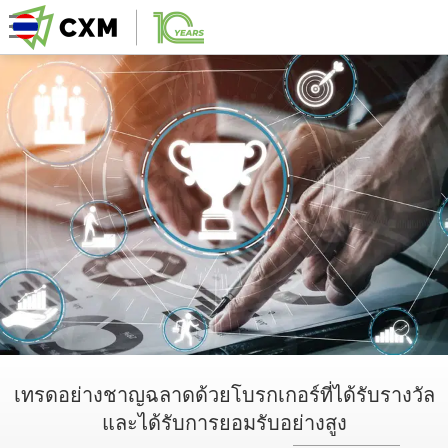
เทรดอย่างชาญฉลาดด้วยโบรกเกอร์ที่ได้รับรางวัล
และได้รับการยอมรับอย่างสูง