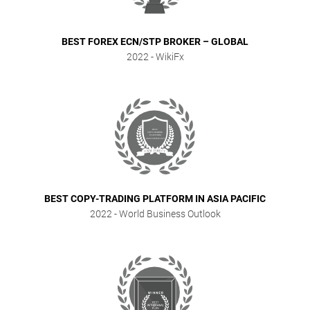
BEST FOREX ECN/STP BROKER – GLOBAL
2022
- WikiFx
BEST COPY-TRADING PLATFORM IN ASIA PACIFIC
2022
- World Business Outlook