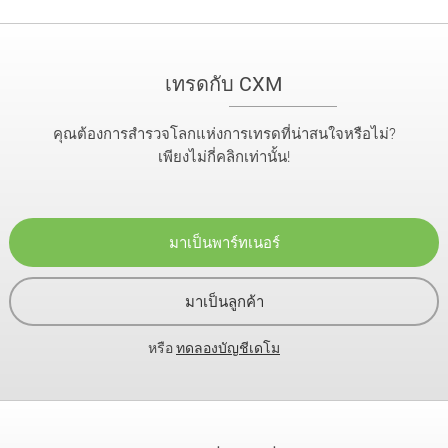
เทรดกับ CXM
คุณต้องการสำรวจโลกแห่งการเทรดที่น่าสนใจหรือไม่?
เพียงไม่กี่คลิกเท่านั้น!
มาเป็นพาร์ทเนอร์
มาเป็นลูกค้า
หรือ
ทดลองบัญชีเดโม