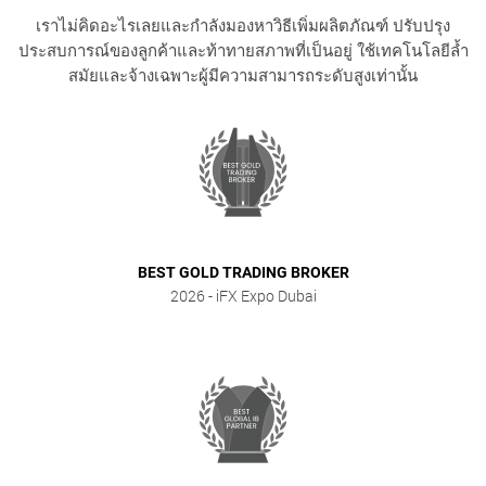
เราไม่คิดอะไรเลยและกำลังมองหาวิธีเพิ่มผลิตภัณฑ์ ปรับปรุง
ประสบการณ์ของลูกค้าและท้าทายสภาพที่เป็นอยู่ ใช้เทคโนโลยีล้ำ
สมัยและจ้างเฉพาะผู้มีความสามารถระดับสูงเท่านั้น
BEST GOLD TRADING BROKER
2026
- iFX Expo Dubai