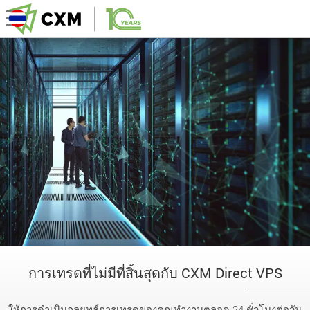
การเทรดที่ไม่มีที่สิ้นสุดกับ CXM Direct VPS
ให้การดำเนินกลยุทธ์การเทรดของคุณทำงานตลอด 24 ชั่วโมงต่อวัน