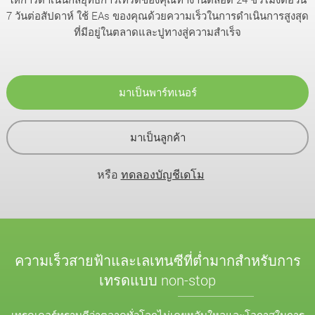
7 วันต่อสัปดาห์ ใช้ EAs ของคุณด้วยความเร็วในการดำเนินการสูงสุด
ที่มีอยู่ในตลาดและปูทางสู่ความสำเร็จ
มาเป็นพาร์ทเนอร์
มาเป็นลูกค้า
หรือ
ทดลองบัญชีเดโม
ความเร็วสายฟ้าและเลเทนซีที่ต่ำมากสำหรับการ
เทรดแบบ non-stop