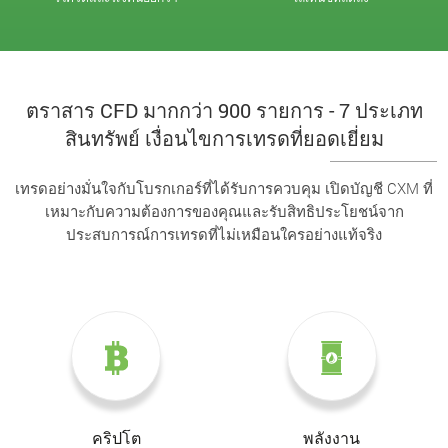
ตราสาร CFD มากกว่า 900 รายการ - 7 ประเภท
สินทรัพย์ เงื่อนไขการเทรดที่ยอดเยี่ยม
เทรดอย่างมั่นใจกับโบรกเกอร์ที่ได้รับการควบคุม เปิดบัญชี CXM ที่
เหมาะกับความต้องการของคุณและรับสิทธิประโยชน์จาก
ประสบการณ์การเทรดที่ไม่เหมือนใครอย่างแท้จริง
คริปโต
พลังงาน