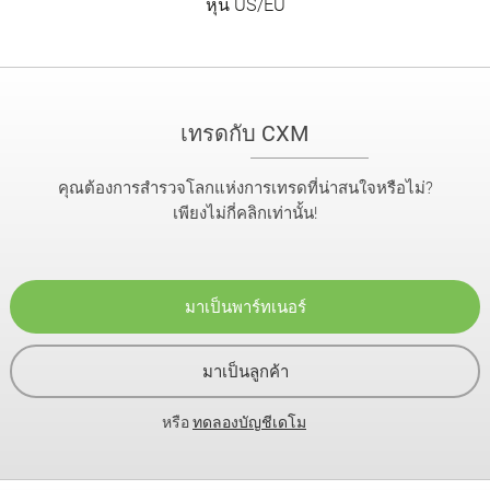
หุ้น US/EU
เทรดกับ CXM
คุณต้องการสำรวจโลกแห่งการเทรดที่น่าสนใจหรือไม่?
เพียงไม่กี่คลิกเท่านั้น!
มาเป็นพาร์ทเนอร์
มาเป็นลูกค้า
หรือ
ทดลองบัญชีเดโม