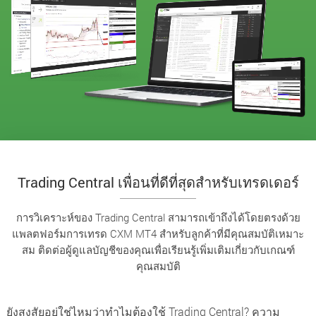
Trading Central เพื่อนที่ดีที่สุดสำหรับเทรดเดอร์
การวิเคราะห์ของ Trading Central สามารถเข้าถึงได้โดยตรงด้วย
แพลตฟอร์มการเทรด CXM MT4 สำหรับลูกค้าที่มีคุณสมบัติเหมาะ
สม ติดต่อผู้ดูแลบัญชีของคุณเพื่อเรียนรู้เพิ่มเติมเกี่ยวกับเกณฑ์
คุณสมบัติ
ยังสงสัยอยู่ใช่ไหมว่าทำไมต้องใช้ Trading Central? ความ