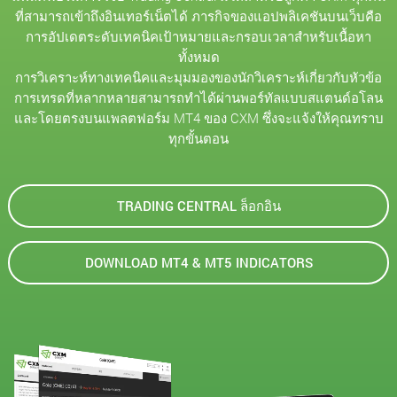
ที่สามารถเข้าถึงอินเทอร์เน็ตได้ ภารกิจของแอปพลิเคชันบนเว็บคือ
การอัปเดตระดับเทคนิคเป้าหมายและกรอบเวลาสำหรับเนื้อหา
ทั้งหมด
การวิเคราะห์ทางเทคนิคและมุมมองของนักวิเคราะห์เกี่ยวกับหัวข้อ
การเทรดที่หลากหลายสามารถทำได้ผ่านพอร์ทัลแบบสแตนด์อโลน
และโดยตรงบนแพลตฟอร์ม MT4 ของ CXM ซึ่งจะแจ้งให้คุณทราบ
ทุกขั้นตอน
TRADING CENTRAL ล็อกอิน
DOWNLOAD MT4 & MT5 INDICATORS