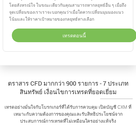
โดยสังหรณ์ใจ ในขณะเดียวกันคุณสามารถหากลยุทธ์อื่น ๆ เมื่อถึง
จุดเปลี่ยนของเราเราจะบอกคุณว่าเมื่อใดควรเปลี่ยนมุมมองแนว
โน้มและให้ราคาเป้าหมายของกลยุทธ์ทางเลือก
เทรดตอนนี้
ตราสาร CFD มากกว่า 900 รายการ - 7 ประเภท
สินทรัพย์ เงื่อนไขการเทรดที่ยอดเยี่ยม
เทรดอย่างมั่นใจกับโบรกเกอร์ที่ได้รับการควบคุม เปิดบัญชี CXM ที่
เหมาะกับความต้องการของคุณและรับสิทธิประโยชน์จาก
ประสบการณ์การเทรดที่ไม่เหมือนใครอย่างแท้จริง