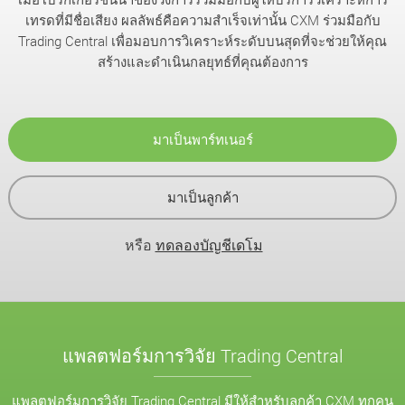
เทรดที่มีชื่อเสียง ผลลัพธ์คือความสำเร็จเท่านั้น CXM ร่วมมือกับ
Trading Central เพื่อมอบการวิเคราะห์ระดับบนสุดที่จะช่วยให้คุณ
สร้างและดำเนินกลยุทธ์ที่คุณต้องการ
มาเป็นพาร์ทเนอร์
มาเป็นลูกค้า
หรือ
ทดลองบัญชีเดโม
แพลตฟอร์มการวิจัย Trading Central
แพลตฟอร์มการวิจัย Trading Central มีให้สำหรับลูกค้า CXM ทุกคน