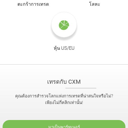
ตะกร้าการเทรด
โลหะ
หุ้น US/EU
เทรดกับ CXM
คุณต้องการสำรวจโลกแห่งการเทรดที่น่าสนใจหรือไม่?
เพียงไม่กี่คลิกเท่านั้น!
มาเป็นพาร์ทเนอร์