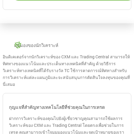
มุมมองของนักวิเคราะห์
อินดิเคเตอร์จากนักวิเคราะห์ของ CXM และ Trading Central สามารถให้
ทิศทางของแนวโน้มและประเด็นทางเทคนิคที่สำคัญ ด้วยวิธีการ
วิเคราะห์ทางเทคนิคที่ได้รับรางวัล TC ใช้การคาดการณ์ทิศทางสำหรับ
การวิเคราะห์แต่ละแผนภูมิและจะสนับสนุนการตัดสินใจลงทุนของคุณที่
นี่เสมอ
กุญแจที่สำคัญทางเทคโนโลยีที่ช่วยคุณในการเทรด
ฝากการวิเคราะห์ของคุณไปยังผู้เชี่ยวชาญคุณสามารถใช้ผลการ
วิเคราะห์ของ CXM และ Trading Central โดยตรงเพื่อช่วยในการ
เทรด คุณสามารถเข้าใจมุมมองแนวโน้มและจุดเป้าหมายของเรา