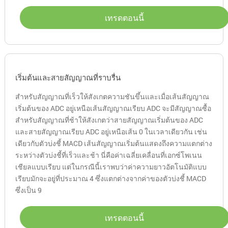
เทรดตอนนี้
เริ่มต้นและสายสัญญาณที่ราบรื่น
สำหรับสัญญาณที่เร็วให้สังเกตความชันขึ้นและเมื่อเส้นสัญญาณ
เริ่มต้นของ ADC อยู่เหนือเส้นสัญญาณเรียบ ADC จะมีสัญญาณซื้อ
สำหรับสัญญาณที่ช้าให้สังเกตว่าสายสัญญาณเริ่มต้นของ ADC
และสายสัญญาณเรียบ ADC อยู่เหนือเส้น 0 ในเวลาเดียวกัน เช่น
เดียวกับตัวบ่งชี้ MACD เส้นสัญญาณเริ่มต้นแสดงถึงความแตกต่าง
ระหว่างตัวบ่งชี้ที่เร็วและช้า นี่คือค่าเฉลี่ยเคลื่อนที่เอกซ์โพเนน
เชียลแบบเรียบ แต่ในกรณีนี้เราพบว่าค่าความยาวอัตโนมัติแบบ
เรียบมักจะอยู่ที่ประมาณ 4 ซึ่งแตกต่างจากค่าของตัวบ่งชี้ MACD
ซึ่งเป็น 9
เทรดตอนนี้