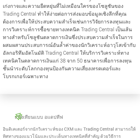
เก่งกาจและความยืดหยุ่นที่ไม่เหมือนใครของโซลูชันของ
Trading Central ทำให้ง่ายต่อการส่งมอบข้อมูลเชิงลึกที่คุณ
ต้องการเพื่อให้ประสบความสำเร็จเช่นการวิจัยการลงทุนและ
การวิเคราะห์การซื้อขายทางเทคนิค Trading Central เป็นเส้น
ทางสำหรับโซลูชันตลาดการเงินซึ่งประสบความสำเร็จในการ
ผสมผสานประสบการณ์อันล้ำค่าของนักวิเคราะห์อาวุโสเข้ากับ
อัลกอริทึมอัตโนมัติ Trading Central ให้บริการวิเคราะห์ทาง
เทคนิคในตลาดการเงินแก่ 38 จาก 50 ธนาคารเพื่อการลงทุน
ชั้นนำระดับโลกกองทุนป้องกันความเสี่ยงเทรดเดอร์และ
โบรกเกอร์เฉพาะทาง
แท่งเทียนแบบ อแดปทีฟ
อินดิเคเตอร์จากนักวิเคราะห์ของ CXM และ Trading Central สามารถให้
ทิศทางของแนวโน้มและประเด็นทางเทคนิคที่สำคัญ ด้วยวิธีการ