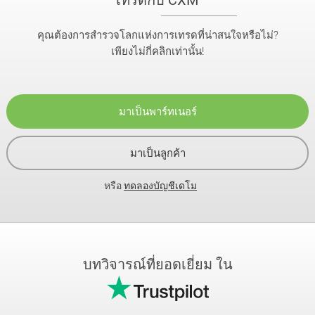
คุณต้องการสำรวจโลกแห่งการเทรดที่น่าสนใจหรือไม่?
เพียงไม่กี่คลิกเท่านั้น!
มาเป็นพาร์ทเนอร์
มาเป็นลูกค้า
หรือ
ทดลองบัญชีเดโม
บทวิจารณ์ที่ยอดเยี่ยม ใน