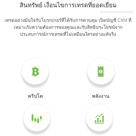
สินทรัพย์ เงื่อนไขการเทรดที่ยอดเยี่ยม
เทรดอย่างมั่นใจกับโบรกเกอร์ที่ได้รับการควบคุม เปิดบัญชี CXM ที่
เหมาะกับความต้องการของคุณและรับสิทธิประโยชน์จาก
ประสบการณ์การเทรดที่ไม่เหมือนใครอย่างแท้จริง
คริปโต
พลังงาน