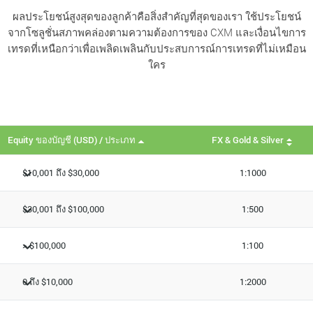
ผลประโยชน์สูงสุดของลูกค้าคือสิ่งสำคัญที่สุดของเรา ใช้ประโยชน์
จากโซลูชั่นสภาพคล่องตามความต้องการของ CXM และเงื่อนไขการ
เทรดที่เหนือกว่าเพื่อเพลิดเพลินกับประสบการณ์การเทรดที่ไม่เหมือน
ใคร
Equity ของบัญชี (USD) / ประเภท
FX & Gold & Silver
$10,001 ถึง $30,000
1:1000
$30,001 ถึง $100,000
1:500
> $100,000
1:100
0 ถึง $10,000
1:2000