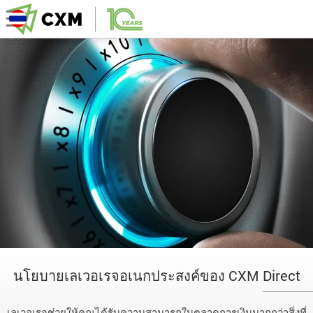
นโยบายเลเวอเรจอเนกประสงค์ของ CXM Direct
เลเวอเรจช่วยให้คุณได้รับความสามารถในตลาดการเงินมากกว่าสิ่งที่