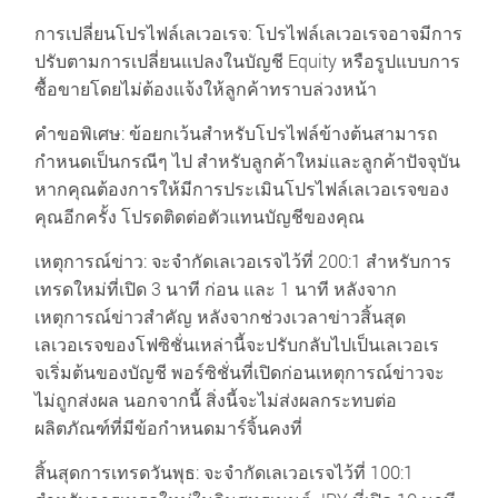
การเปลี่ยนโปรไฟล์เลเวอเรจ
: โปรไฟล์เลเวอเรจอาจมีการ
ปรับตามการเปลี่ยนแปลงในบัญชี Equity หรือรูปแบบการ
ซื้อขายโดยไม่ต้องแจ้งให้ลูกค้าทราบล่วงหน้า
คำขอพิเศษ
: ข้อยกเว้นสำหรับโปรไฟล์ข้างต้นสามารถ
กำหนดเป็นกรณีๆ ไป สำหรับลูกค้าใหม่และลูกค้าปัจจุบัน
หากคุณต้องการให้มีการประเมินโปรไฟล์เลเวอเรจของ
คุณอีกครั้ง โปรดติดต่อตัวแทนบัญชีของคุณ
เหตุการณ์ข่าว: จะจำกัดเลเวอเรจไว้ที่ 200:1 สำหรับการ
เทรดใหม่ที่เปิด 3 นาที ก่อน และ 1 นาที หลังจาก
เหตุการณ์ข่าวสำคัญ หลังจากช่วงเวลาข่าวสิ้นสุด
เลเวอเรจของโฟซิชั่นเหล่านี้จะปรับกลับไปเป็นเลเวอเร
จเริ่มต้นของบัญชี พอร์ซิชั่นที่เปิดก่อนเหตุการณ์ข่าวจะ
ไม่ถูกส่งผล นอกจากนี้ สิ่งนี้จะไม่ส่งผลกระทบต่อ
ผลิตภัณฑ์ที่มีข้อกำหนดมาร์จิ้นคงที่
สิ้นสุดการเทรดวันพุธ: จะจำกัดเลเวอเรจไว้ที่ 100:1