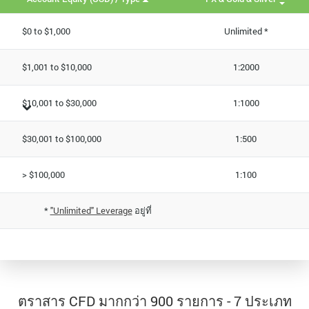
$0 to $1,000
Unlimited *
$1,001 to $10,000
1:2000
$10,001 to $30,000
1:1000
$30,001 to $100,000
1:500
> $100,000
1:100
*
"Unlimited" Leverage
อยู่ที่
ตราสาร CFD มากกว่า 900 รายการ - 7 ประเภท