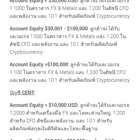
Account Equity < $30,000 USD
: ลูกค้าจะได้รับเลเวอเรจ
1:1000 ในตราสาร FX & Metals และ 1:200 ในดัชนี CFD
และพลังงาน และ 10:1 สำหรับผลิตภัณฑ์ Cryptocurrency
Account Equity $30,001 - $100,000
:
ลูกค้าจะได้รับ
เลเวอเรจ 1:500 ในตราสาร FX & Metals และ 1:200 ใน
ดัชนี CFD และพลังงาน และ 10:1 สำหรับผลิตภัณฑ์
Cryptocurrency
Account Equity >$100,000
:
ลูกค้าจะได้รับเลเวอเรจ
1:100 ในตราสาร FX & Metals และ 1:200 ในดัชนี CFD
และพลังงาน และ 10:1 สำหรับผลิตภัณฑ์ Cryptocurrency
บัญชี
CENT:
Account Equity < $10,000 USD
: ลูกค้าจะได้รับเลเวอเรจ
1:2000 สำหรับเครื่องมือ FX และโลหะส่วนใหญ่, 1:200
สำหรับ CFD ดัชนีและพลังงาน, และ 10:1 สำหรับ
ผลิตภัณฑ์สกุลเงินดิจิทัลและโลหะพื้นฐาน