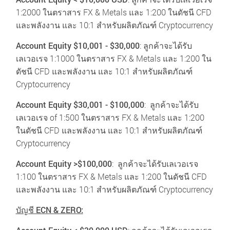
1:2000 ในตราสาร FX & Metals และ 1:200 ในดัชนี CFD
และพลังงาน และ 10:1 สำหรับผลิตภัณฑ์ Cryptocurrency
Account Equity $10,001 - $30,000
:
ลูกค้าจะได้รับ
เลเวอเรจ 1:1000 ในตราสาร FX & Metals และ 1:200 ใน
ดัชนี CFD และพลังงาน และ 10:1 สำหรับผลิตภัณฑ์
Cryptocurrency
Account Equity $30,001 - $100,000
:
ลูกค้าจะได้รับ
เลเวอเรจ of 1:500 ในตราสาร FX & Metals และ 1:200
ในดัชนี CFD และพลังงาน และ 10:1 สำหรับผลิตภัณฑ์
Cryptocurrency
Account Equity >$100,000
:
ลูกค้าจะได้รับเลเวอเรจ
1:100 ในตราสาร FX & Metals และ 1:200 ในดัชนี CFD
และพลังงาน และ 10:1 สำหรับผลิตภัณฑ์ Cryptocurrency
บัญชี ECN & ZERO: