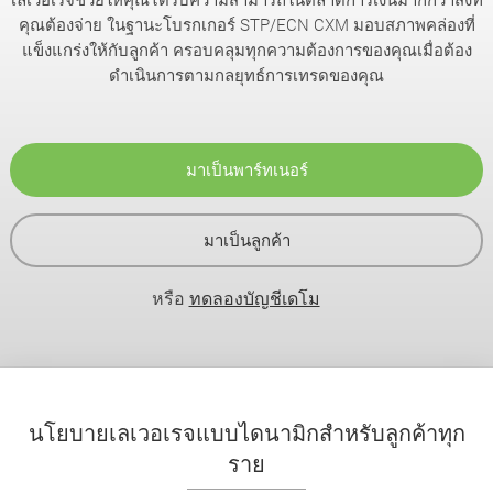
คุณต้องจ่าย ในฐานะโบรกเกอร์ STP/ECN CXM มอบสภาพคล่องที่
แข็งแกร่งให้กับลูกค้า ครอบคลุมทุกความต้องการของคุณเมื่อต้อง
ดำเนินการตามกลยุทธ์การเทรดของคุณ
มาเป็นพาร์ทเนอร์
มาเป็นลูกค้า
หรือ
ทดลองบัญชีเดโม
นโยบายเลเวอเรจแบบไดนามิกสำหรับลูกค้าทุก
ราย