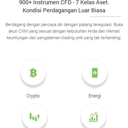
900+ Instrumen CFD - 7 Kelas Aset.
Kondisi Perdagangan Luar Biasa
Berdagang dengan percaya diri dengan pialang teregulasi. Buka
akun CXM yang sesuai dengan kebutuhan Anda dan nikmati
keuntungan dari pengalaman trading unik yang tak tertandingi.
Crypto
Energi