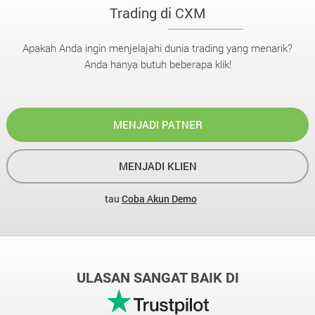
Trading di CXM
Apakah Anda ingin menjelajahi dunia trading yang menarik?
Anda hanya butuh beberapa klik!
MENJADI PATNER
MENJADI KLIEN
tau
Coba Akun Demo
ULASAN SANGAT BAIK DI