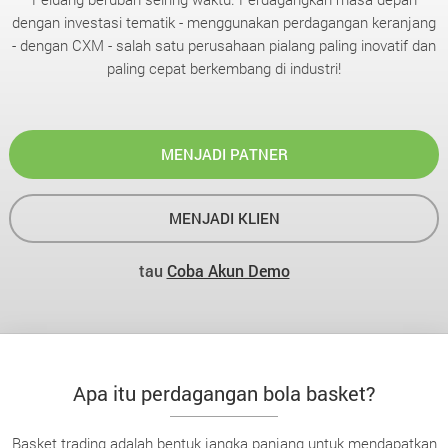
dengan investasi tematik - menggunakan perdagangan keranjang
- dengan CXM - salah satu perusahaan pialang paling inovatif dan
paling cepat berkembang di industri!
MENJADI PATNER
MENJADI KLIEN
tau
Coba Akun Demo
Apa itu perdagangan bola basket?
Basket trading adalah bentuk jangka panjang untuk mendapatkan