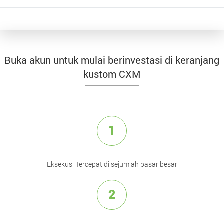
Buka akun untuk mulai berinvestasi di keranjang
kustom CXM
1
Eksekusi Tercepat di sejumlah pasar besar
2