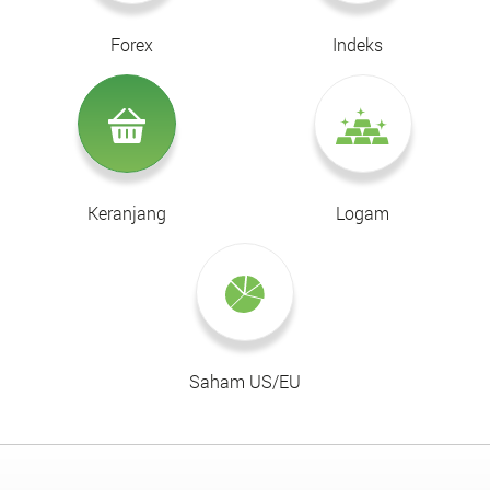
Forex
Indeks
Keranjang
Logam
Saham US/EU