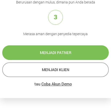
Berurusan dengan mulus, dimana pun Anda berada
3
Merasa aman dengan penyedia tepercaya
MENJADI PATNER
MENJADI KLIEN
tau
Coba Akun Demo