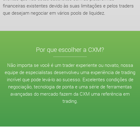
financeiras existentes devido às suas limitações e pelos traders
que desejam negociar em vários pools de liquidez.
Por que escolher a CXM?
Não importa se você é um trader experiente ou novato, nossa
equipe de especialistas desenvolveu uma experiência de trading
incrível que pode levá-lo ao sucesso. Excelentes condições de
negociação, tecnologia de ponta e uma série de ferramentas
avançadas do mercado fazem da CXM uma referência em
trading.