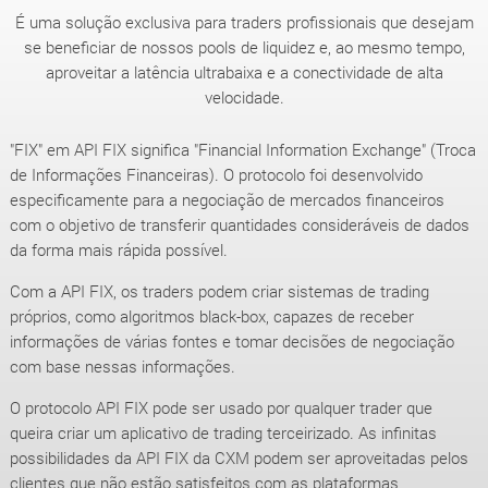
É uma solução exclusiva para traders profissionais que desejam
se beneficiar de nossos pools de liquidez e, ao mesmo tempo,
aproveitar a latência ultrabaixa e a conectividade de alta
velocidade.
"FIX" em API FIX significa "Financial Information Exchange" (Troca
de Informações Financeiras). O protocolo foi desenvolvido
especificamente para a negociação de mercados financeiros
com o objetivo de transferir quantidades consideráveis de dados
da forma mais rápida possível.
Com a API FIX, os traders podem criar sistemas de trading
próprios, como algoritmos black-box, capazes de receber
informações de várias fontes e tomar decisões de negociação
com base nessas informações.
O protocolo API FIX pode ser usado por qualquer trader que
queira criar um aplicativo de trading terceirizado. As infinitas
possibilidades da API FIX da CXM podem ser aproveitadas pelos
clientes que não estão satisfeitos com as plataformas