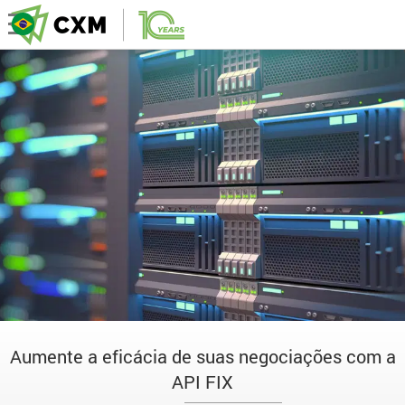
Aumente a eficácia de suas negociações com a
API FIX