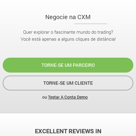
Negocie na CXM
Quer explorar o fascinante mundo do trading?
Você está apenas a alguns cliques de distância!
TORNE-SE UM PARCEIRO
TORNE-SE UM CLIENTE
ou
Testar A Conta Demo
EXCELLENT REVIEWS IN