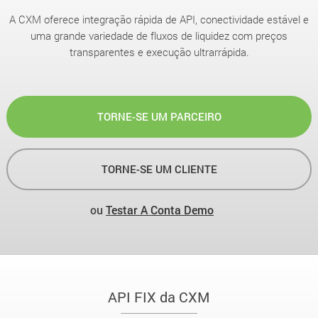
A CXM oferece integração rápida de API, conectividade estável e
uma grande variedade de fluxos de liquidez com preços
transparentes e execução ultrarrápida.
TORNE-SE UM PARCEIRO
TORNE-SE UM CLIENTE
ou
Testar A Conta Demo
API FIX da CXM