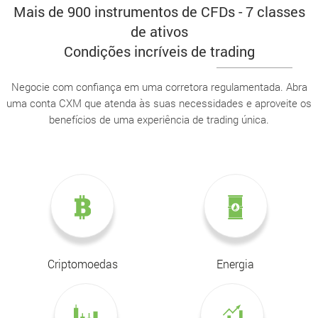
Mais de 900 instrumentos de CFDs - 7 classes
de ativos
Condições incríveis de trading
Negocie com confiança em uma corretora regulamentada. Abra
uma conta CXM que atenda às suas necessidades e aproveite os
benefícios de uma experiência de trading única.
Criptomoedas
Energia