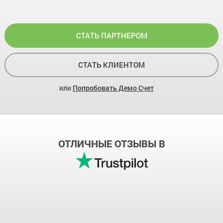
СТАТЬ ПАРТНЕРОМ
СТАТЬ КЛИЕНТОМ
или
Попробовать Демо Счет
ОТЛИЧНЫЕ ОТЗЫВЫ В