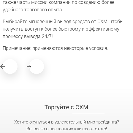
также часть миссии компании по созданию более
удобного торгового опыта.
Выбирайте мгновенный вывод средств от CXM, чтобы
получить доступ к более быстрому и эффективному
процессу вывода 24/7!
Примечание: применяются некоторые условия.
Торгуйте с CXM
Хотите окунуться в увлекательный мир трейдинга?
Вы всего в нескольких кликах от этого!