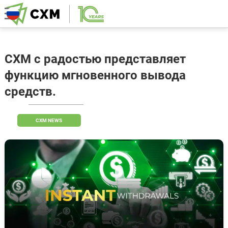
CXM с радостью представляет
функцию мгновенного вывода
средств.
CXM NEWS