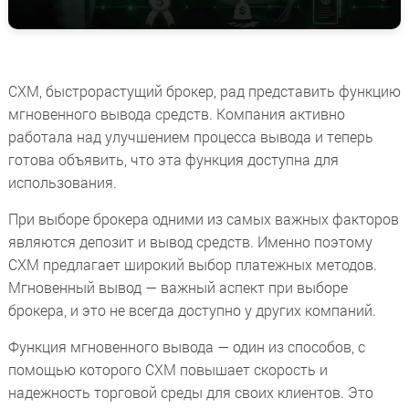
CXM, быстрорастущий брокер, рад представить функцию
мгновенного вывода средств. Компания активно
работала над улучшением процесса вывода и теперь
готова объявить, что эта функция доступна для
использования.
При выборе брокера одними из самых важных факторов
являются депозит и вывод средств. Именно поэтому
CXM предлагает широкий выбор платежных методов.
Мгновенный вывод — важный аспект при выборе
брокера, и это не всегда доступно у других компаний.
Функция мгновенного вывода — один из способов, с
помощью которого CXM повышает скорость и
надежность торговой среды для своих клиентов. Это