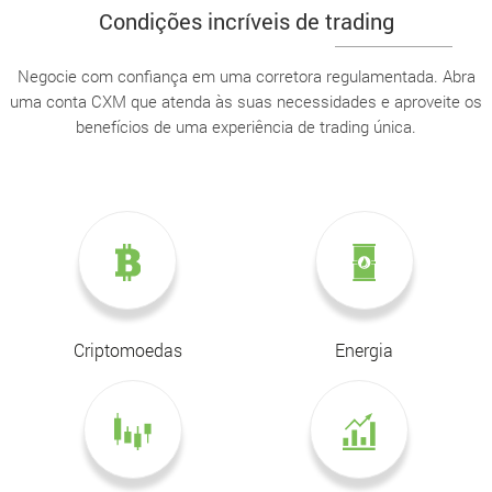
Condições incríveis de trading
Negocie com confiança em uma corretora regulamentada. Abra
uma conta CXM que atenda às suas necessidades e aproveite os
benefícios de uma experiência de trading única.
Criptomoedas
Energia