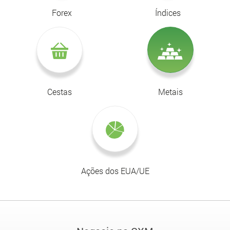
Forex
Índices
Cestas
Metais
Ações dos EUA/UE