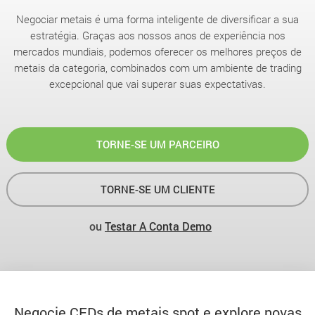
Negociar metais é uma forma inteligente de diversificar a sua
estratégia. Graças aos nossos anos de experiência nos
mercados mundiais, podemos oferecer os melhores preços de
metais da categoria, combinados com um ambiente de trading
excepcional que vai superar suas expectativas.
TORNE-SE UM PARCEIRO
TORNE-SE UM CLIENTE
ou
Testar A Conta Demo
Negocie CFDs de metais spot e explore novas