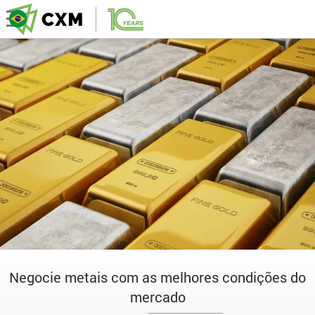
Negocie metais com as melhores condições do
mercado