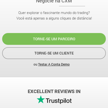
Negocie na CXM
Quer explorar o fascinante mundo do trading?
Você está apenas a alguns cliques de distância!
TORNE-SE UM PARCEIRO
TORNE-SE UM CLIENTE
ou
Testar A Conta Demo
EXCELLENT REVIEWS IN