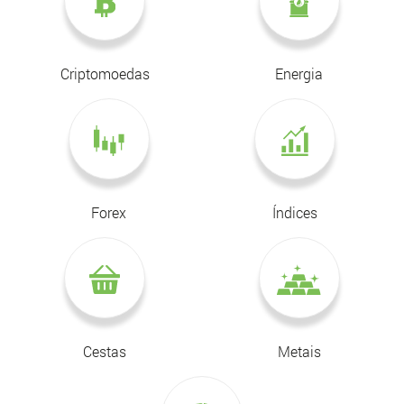
Criptomoedas
Energia
Forex
Índices
Cestas
Metais