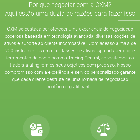
Por que negociar com a CXM?
Aqui estão uma dúzia de razões para fazer isso
CXM se destaca por oferecer uma experiência de negociação
poderosa baseada em tecnologia avançada, diversas opções de
ativos e suporte ao cliente incomparável. Com acesso a mais de
200 instrumentos em oito classes de ativos, spreads zero-pip e
ferramentas de ponta como a Trading Central, capacitamos os
traders a atingirem os seus objetivos com precisão. Nosso
compromisso com a excelência e serviço personalizado garante
que cada cliente desfrute de uma jornada de negociação
contínua e gratificante.