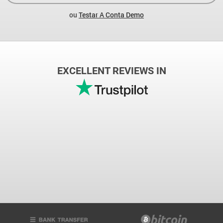
ou
Testar A Conta Demo
EXCELLENT REVIEWS IN