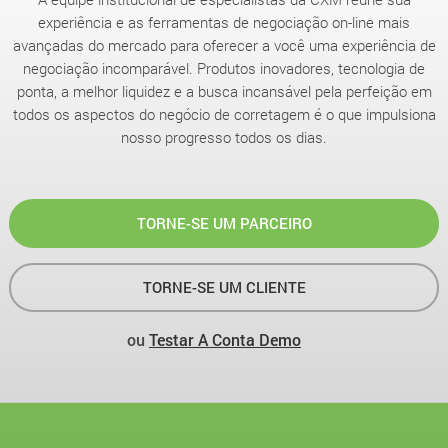
experiência e as ferramentas de negociação on-line mais
avançadas do mercado para oferecer a você uma experiência de
negociação incomparável. Produtos inovadores, tecnologia de
ponta, a melhor liquidez e a busca incansável pela perfeição em
todos os aspectos do negócio de corretagem é o que impulsiona
nosso progresso todos os dias.
TORNE-SE UM PARCEIRO
TORNE-SE UM CLIENTE
ou
Testar A Conta Demo