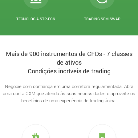
TECNOLOGIA STP-ECN
TRADING SEM SWAP
Mais de 900 instrumentos de CFDs - 7 classes
de ativos
Condições incríveis de trading
Negocie com confiança em uma corretora regulamentada. Abra
uma conta CXM que atenda às suas necessidades e aproveite os
benefícios de uma experiência de trading única.