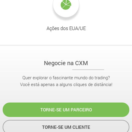
Ações dos EUA/UE
Negocie na CXM
Quer explorar o fascinante mundo do trading?
Você está apenas a alguns cliques de distância!
TORNE-SE UM PARCEIRO
TORNE-SE UM CLIENTE