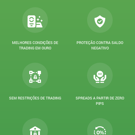
MELHORES CONDIÇÕES DE
PROTEÇÃO CONTRA SALDO
TRADING EM OURO
NEGATIVO
SEM RESTRIÇÕES DE TRADING
SPREADS A PARTIR DE ZERO
PIPS