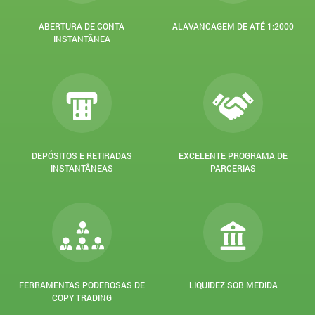
ABERTURA DE CONTA
ALAVANCAGEM DE ATÉ 1:2000
INSTANTÂNEA
DEPÓSITOS E RETIRADAS
EXCELENTE PROGRAMA DE
INSTANTÂNEAS
PARCERIAS
FERRAMENTAS PODEROSAS DE
LIQUIDEZ SOB MEDIDA
COPY TRADING