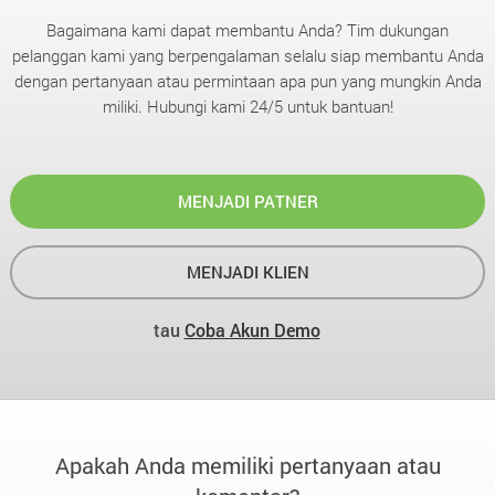
Bagaimana kami dapat membantu Anda? Tim dukungan
pelanggan kami yang berpengalaman selalu siap membantu Anda
dengan pertanyaan atau permintaan apa pun yang mungkin Anda
miliki. Hubungi kami 24/5 untuk bantuan!
MENJADI PATNER
MENJADI KLIEN
tau
Coba Akun Demo
Apakah Anda memiliki pertanyaan atau