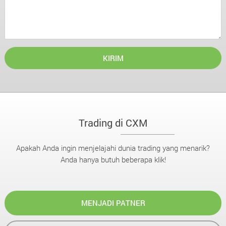
KIRIM
Trading di CXM
Apakah Anda ingin menjelajahi dunia trading yang menarik?
Anda hanya butuh beberapa klik!
MENJADI PATNER