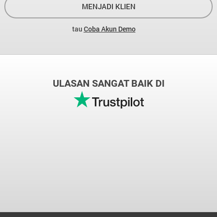
MENJADI KLIEN
tau
Coba Akun Demo
ULASAN SANGAT BAIK DI