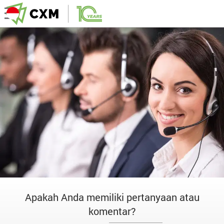
Apakah Anda memiliki pertanyaan atau
komentar?