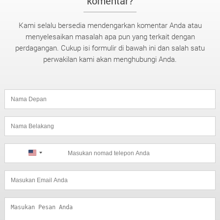
komentar?
Kami selalu bersedia mendengarkan komentar Anda atau
menyelesaikan masalah apa pun yang terkait dengan
perdagangan. Cukup isi formulir di bawah ini dan salah satu
perwakilan kami akan menghubungi Anda.
United
States
+1