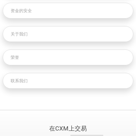
资金的安全
关于我们
荣誉
联系我们
在CXM上交易