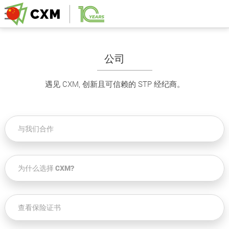
公司
遇见 CXM, 创新且可信赖的 STP 经纪商。
与我们合作
为什么选择 CXM?
查看保险证书