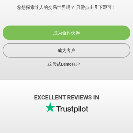
您想探索迷人的交易世界吗？ 只需点击几下即可！
成为合作伙伴
成为客户
或
尝试Demo账户
EXCELLENT REVIEWS IN