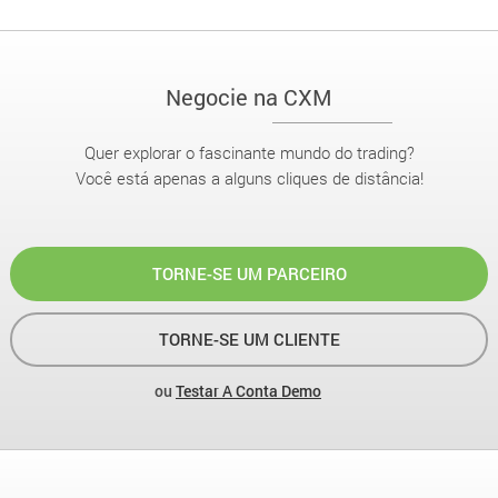
Negocie na CXM
Quer explorar o fascinante mundo do trading?
Você está apenas a alguns cliques de distância!
TORNE-SE UM PARCEIRO
TORNE-SE UM CLIENTE
ou
Testar A Conta Demo