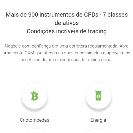
Mais de 900 instrumentos de CFDs - 7 classes
de ativos
Condições incríveis de trading
Negocie com confiança em uma corretora regulamentada. Abra
uma conta CXM que atenda às suas necessidades e aproveite os
benefícios de uma experiência de trading única.
Criptomoedas
Energia