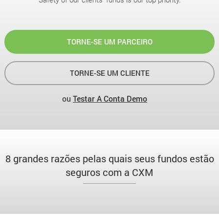
TORNE-SE UM PARCEIRO
TORNE-SE UM CLIENTE
ou
Testar A Conta Demo
8 grandes razões pelas quais seus fundos estão
seguros com a CXM