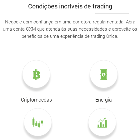
Condições incríveis de trading
Negocie com confiança em uma corretora regulamentada. Abra
uma conta CXM que atenda às suas necessidades e aproveite os
benefícios de uma experiência de trading única.
Criptomoedas
Energia