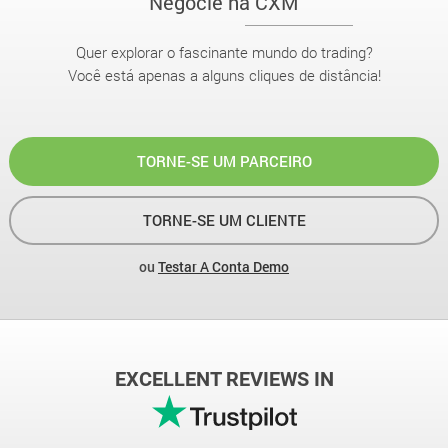
Negocie na CXM
Quer explorar o fascinante mundo do trading?
Você está apenas a alguns cliques de distância!
TORNE-SE UM PARCEIRO
TORNE-SE UM CLIENTE
ou
Testar A Conta Demo
EXCELLENT REVIEWS IN