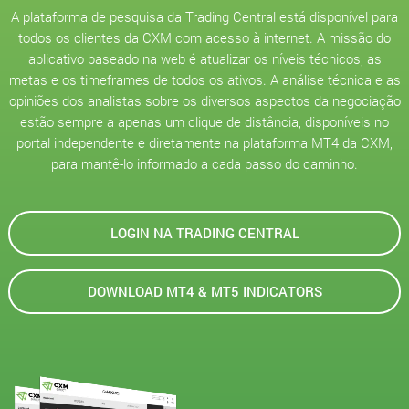
A plataforma de pesquisa da Trading Central está disponível para
todos os clientes da CXM com acesso à internet. A missão do
aplicativo baseado na web é atualizar os níveis técnicos, as
metas e os timeframes de todos os ativos. A análise técnica e as
opiniões dos analistas sobre os diversos aspectos da negociação
estão sempre a apenas um clique de distância, disponíveis no
portal independente e diretamente na plataforma MT4 da CXM,
para mantê-lo informado a cada passo do caminho.
LOGIN NA TRADING CENTRAL
DOWNLOAD MT4 & MT5 INDICATORS