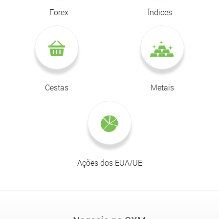
Forex
Índices
Cestas
Metais
Ações dos EUA/UE