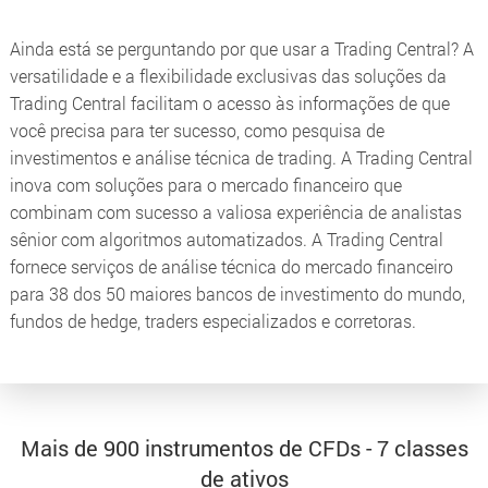
Ainda está se perguntando por que usar a Trading Central? A
versatilidade e a flexibilidade exclusivas das soluções da
Trading Central facilitam o acesso às informações de que
você precisa para ter sucesso, como pesquisa de
investimentos e análise técnica de trading. A Trading Central
inova com soluções para o mercado financeiro que
combinam com sucesso a valiosa experiência de analistas
sênior com algoritmos automatizados. A Trading Central
fornece serviços de análise técnica do mercado financeiro
para 38 dos 50 maiores bancos de investimento do mundo,
fundos de hedge, traders especializados e corretoras.
Mais de 900 instrumentos de CFDs - 7 classes
de ativos