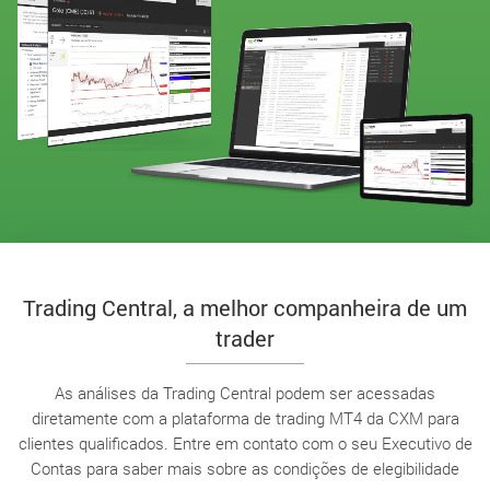
Trading Central, a melhor companheira de um
trader
As análises da Trading Central podem ser acessadas
diretamente com a plataforma de trading MT4 da CXM para
clientes qualificados. Entre em contato com o seu Executivo de
Contas para saber mais sobre as condições de elegibilidade