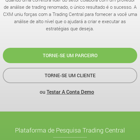
de análise de trading renomado, o único resultado é o sucesso. A
CXM uniu forças com a Trading Central para fornecer a você uma
análise de alto nível que o ajudará a criar e executar as
estratégias que deseja.
TORNE-SE UM PARCEIRO
TORNE-SE UM CLIENTE
ou
Testar A Conta Demo
Plataforma de Pesquisa Trading Central