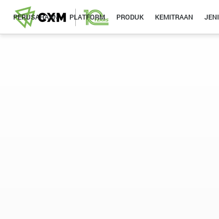
PERUSAHAAN
PLATFORM
PRODUK
KEMITRAAN
JEN