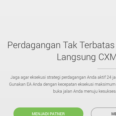
Perdagangan Tak Terbata
Langsung CX
Jaga agar eksekusi strategi perdagangan Anda aktif 24 ja
Gunakan EA Anda dengan kecepatan eksekusi maksimum y
buka jalan Anda menuju kesukses
MENJADI PATNER
ME