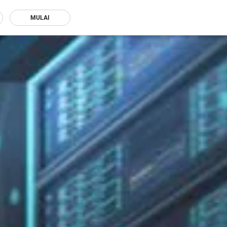
MULAI