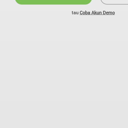
tau
Coba Akun Demo