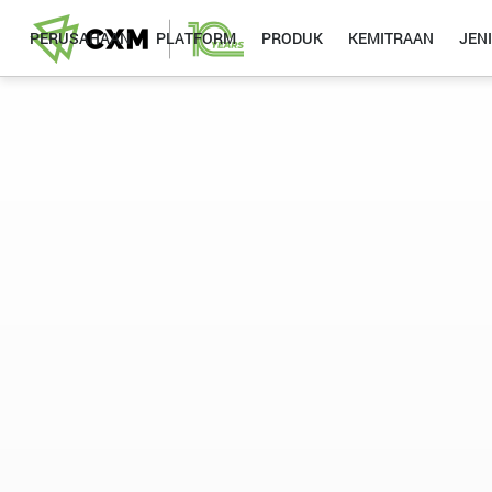
PERUSAHAAN
PLATFORM
PRODUK
KEMITRAAN
JEN