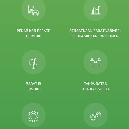
PENARIKAN REBATE
PENGATURAN RABAT VARIABEL
IB INSTAN
BERDASARKAN INSTRUMEN
RABAT IB
TANPA BATAS
INSTAN
TINGKAT SUB-IB