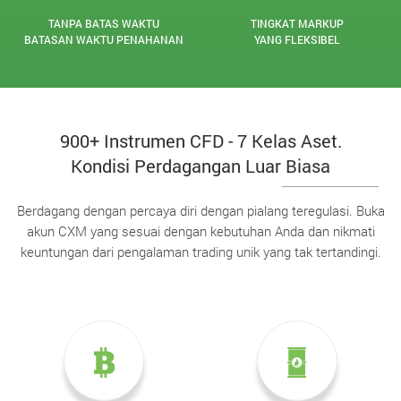
TANPA BATAS WAKTU
TINGKAT MARKUP
BATASAN WAKTU PENAHANAN
YANG FLEKSIBEL
900+ Instrumen CFD - 7 Kelas Aset.
Kondisi Perdagangan Luar Biasa
Berdagang dengan percaya diri dengan pialang teregulasi. Buka
akun CXM yang sesuai dengan kebutuhan Anda dan nikmati
keuntungan dari pengalaman trading unik yang tak tertandingi.