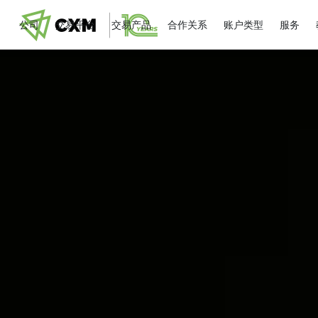
公司
交易平台
交易产品
合作关系
账户类型
服务