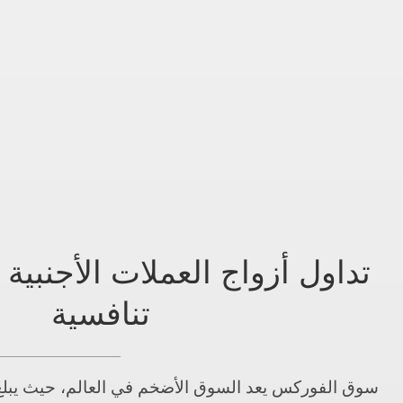
تداول أزواج العملات الأجنبية 
تنافسية
سوق الفوركس يعد السوق الأضخم في العالم، حيث يبلغ 