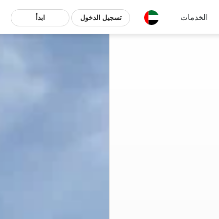
الخدمات
تسجيل الدخول
ابدأ