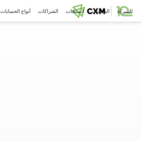
الشركة
المنصات
المنتجات
الشراكات
أنواع الحسابات