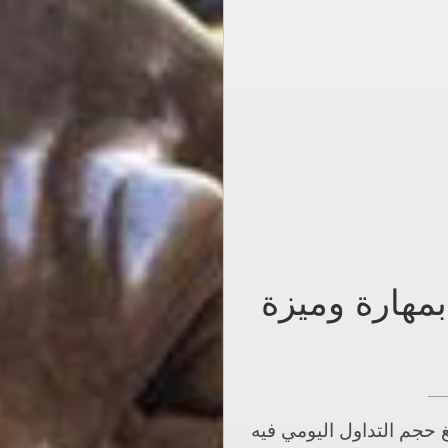
بمهارة وميزة
حجم التداول اليومي فيه