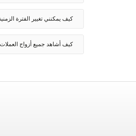
كيف يمكنني تغيير الفترة الزمنية ع
كيف أشاهد جميع أزواج العملات 