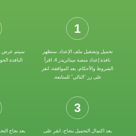
1
تحميل وتشغيل ملف الإعداد. ستظهر
سيتم عرض مد
نافذة إعداد منصة ميتاتريدر 4. اقرأ
النافذة الحو
الشروط والأحكام، بعد الموافقة، انقر
على زر "التالي" للمتابعة.
3
بعد اكتمال التحميل بنجاح، انقر على