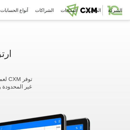
الشركة
المنصات
المنتجات
الشراكات
أنواع الحسابات
ارتق
توفر