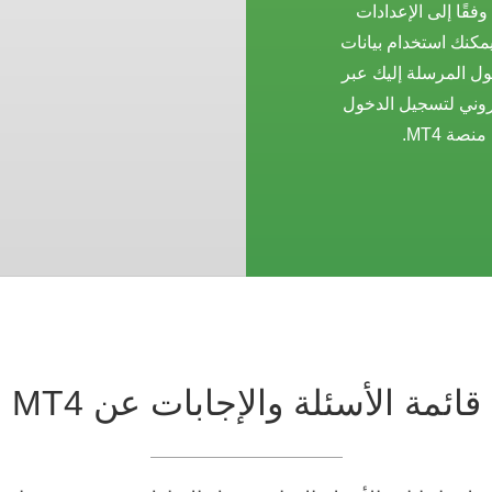
فقًا إلى الإعدادات
يمكنك استخدام بيانات
ل المرسلة إليك عبر
كتروني لتسجيل الدخول
منصة MT4.
قائمة الأسئلة والإجابات عن MT4