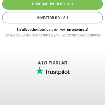
BOSHQARUVCHI BO‘LISH
INVESTOR BO‘LISH
Siz allaqachon boshqaruvchi yoki investormisiz?
yoki
BOSHQARUVCHI SIFATIDA KIRISH
INVESTOR SIFATIDA KIRISH
A’LO FIKRLAR